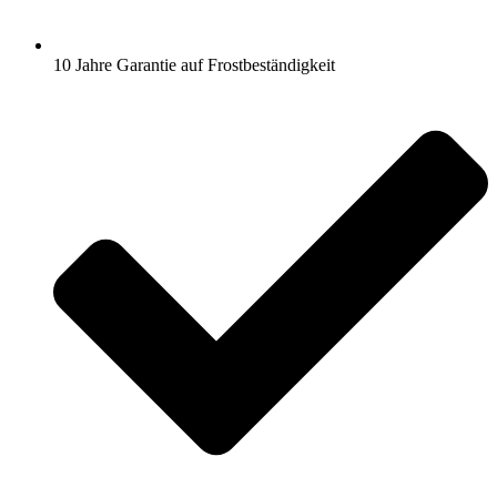
10 Jahre Garantie auf Frostbeständigkeit