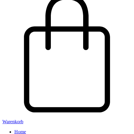
Warenkorb
Home