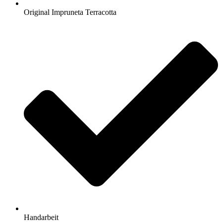
Original Impruneta Terracotta
Handarbeit