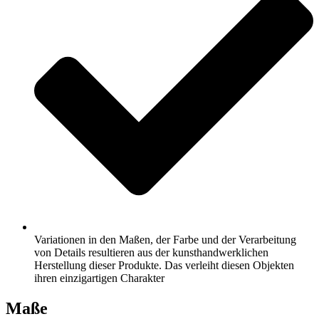
Variationen in den Maßen, der Farbe und der Verarbeitung
von Details resultieren aus der kunsthandwerklichen
Herstellung dieser Produkte. Das verleiht diesen Objekten
ihren einzigartigen Charakter
Maße