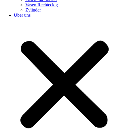
Vasen Rechteckig
Zylinder
Über uns