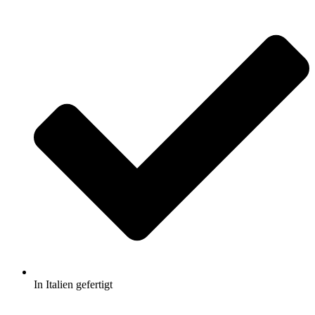
In Italien gefertigt