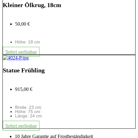
Kleiner Ölkrug, 18cm
50,00 €
Höhe: 18 cm
Sofort verfügbar
Statue Frühling
915,00 €
Breite: 23 cm
Höhe: 75 cm
Länge: 24 cm
Sofort verfügbar
10 Jahre Garantie auf Frostbeständigkeit