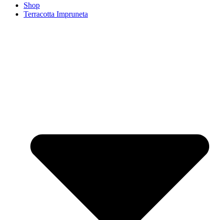
Shop
Terracotta Impruneta