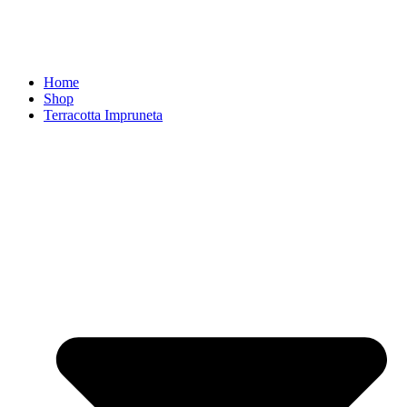
Home
Shop
Terracotta Impruneta