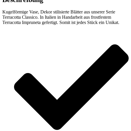
Kugelförmige Vase, Dekor stilisierte Blätter aus unserer Serie
Terracotta Classico. In Italien in Handarbeit aus frostfestem
Terracotta Impruneta gefertigt. Somit ist jedes Stück ein Unikat.