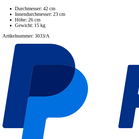
Durchmesser: 42 cm
Innendurchmesser: 23 cm
Höhe: 26 cm
Gewicht: 15 kg
Artikelnummer: 3033/A