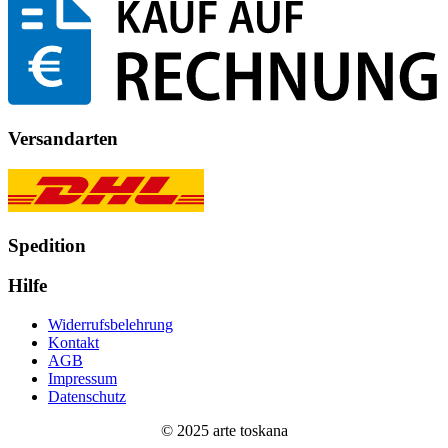
Versandarten
Spedition
Hilfe
Widerrufsbelehrung
Kontakt
AGB
Impressum
Datenschutz
© 2025 arte toskana