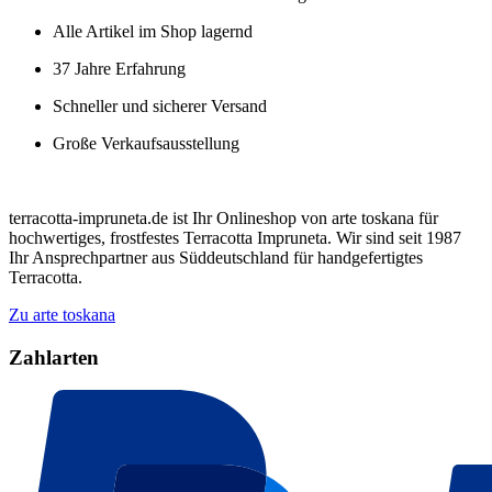
Alle Artikel im Shop lagernd
37 Jahre Erfahrung
Schneller und sicherer Versand
Große Verkaufsausstellung
terracotta-impruneta.de ist Ihr Onlineshop von arte toskana für
hochwertiges, frostfestes Terracotta Impruneta. Wir sind seit 1987
Ihr Ansprechpartner aus Süddeutschland für handgefertigtes
Terracotta.
Zu arte toskana
Zahlarten