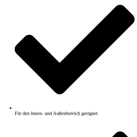
Für den Innen- und Außenbereich geeignet