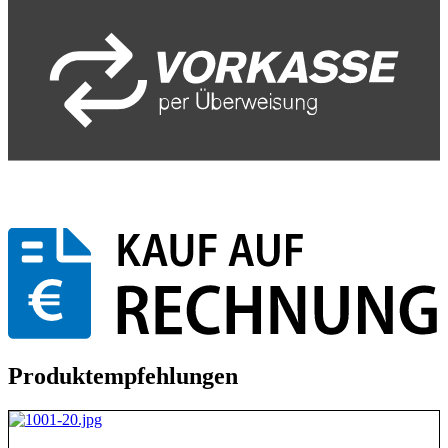
Produktempfehlungen