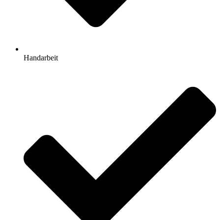
Handarbeit