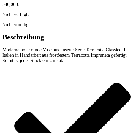
540,00
€
Nicht verfügbar
Nicht vorrätig
Beschreibung
Moderne hohe runde Vase aus unserer Serie Terracotta Classico. In
Italien in Handarbeit aus frostfestem Terracotta Impruneta gefertigt.
Somit ist jedes Stück ein Unikat.