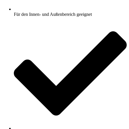
Für den Innen- und Außenbereich geeignet