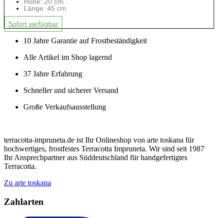
Höhe: 20 cm
Länge: 45 cm
Sofort verfügbar
10 Jahre Garantie auf Frostbeständigkeit
Alle Artikel im Shop lagernd
37 Jahre Erfahrung
Schneller und sicherer Versand
Große Verkaufsausstellung
terracotta-impruneta.de ist Ihr Onlineshop von arte toskana für
hochwertiges, frostfestes Terracotta Impruneta. Wir sind seit 1987
Ihr Ansprechpartner aus Süddeutschland für handgefertigtes
Terracotta.
Zu arte toskana
Zahlarten