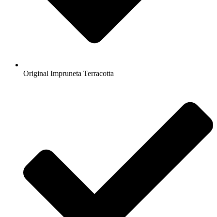
Original Impruneta Terracotta