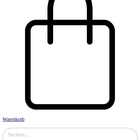
Warenkorb