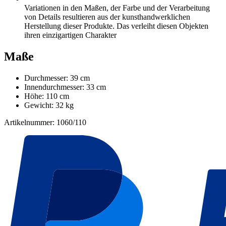
Variationen in den Maßen, der Farbe und der Verarbeitung
von Details resultieren aus der kunsthandwerklichen
Herstellung dieser Produkte. Das verleiht diesen Objekten
ihren einzigartigen Charakter
Maße
Durchmesser: 39 cm
Innendurchmesser: 33 cm
Höhe: 110 cm
Gewicht: 32 kg
Artikelnummer: 1060/110