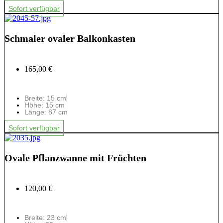
Sofort verfügbar
Schmaler ovaler Balkonkasten
165,00 €
Breite: 15 cm
Höhe: 15 cm
Länge: 87 cm
Sofort verfügbar
Ovale Pflanzwanne mit Früchten
120,00 €
Breite: 23 cm