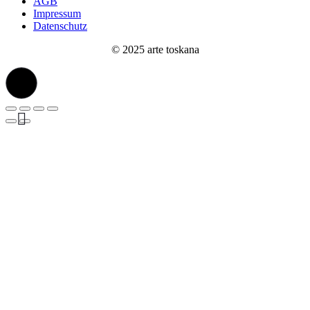
AGB
Impressum
Datenschutz
© 2025 arte toskana