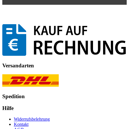
Versandarten
Spedition
Hilfe
Widerrufsbelehrung
Kontakt