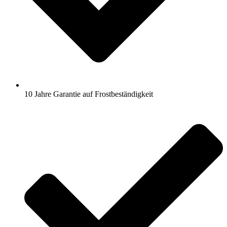
10 Jahre Garantie auf Frostbeständigkeit