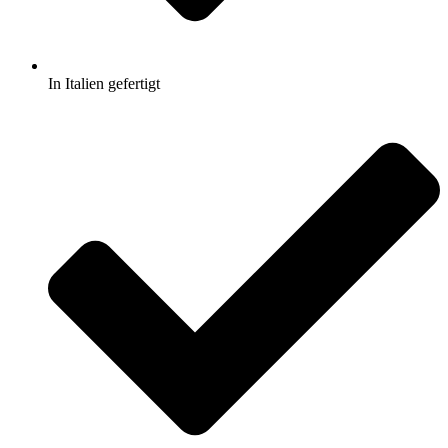
In Italien gefertigt