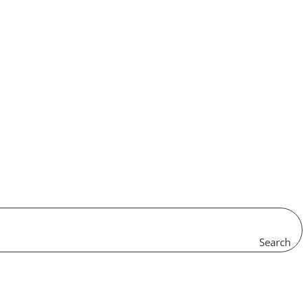
Search