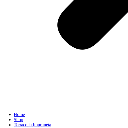
Home
Shop
Terracotta Impruneta