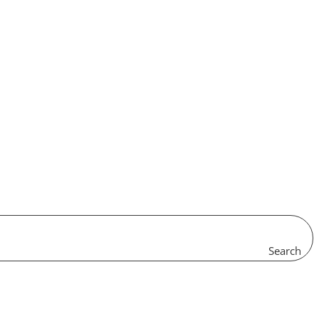
Search