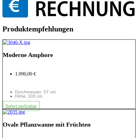
Produktempfehlungen
Moderne Amphore
1.090,00 €
Durchmesser: 57 cm
Höhe: 103 cm
Sofort verfügbar
Ovale Pflanzwanne mit Früchten