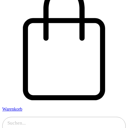
Warenkorb