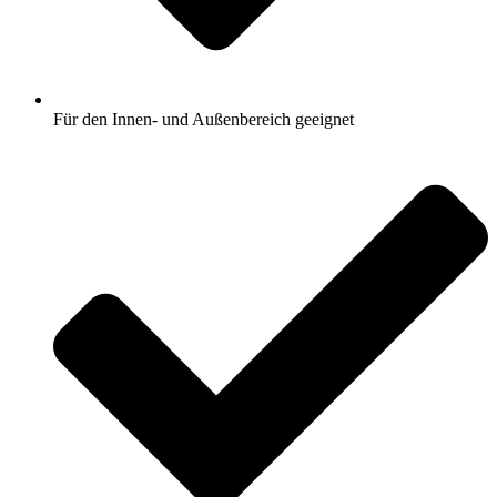
Für den Innen- und Außenbereich geeignet