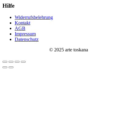
Hilfe
Widerrufsbelehrung
Kontakt
AGB
Impressum
Datenschutz
© 2025 arte toskana