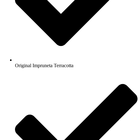
Original Impruneta Terracotta