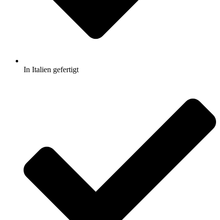
In Italien gefertigt