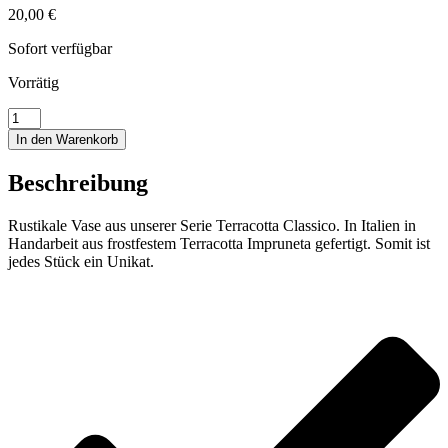
20,00
€
Sofort verfügbar
Vorrätig
Rustikale
Vase
In den Warenkorb
Menge
Beschreibung
Rustikale Vase aus unserer Serie Terracotta Classico. In Italien in
Handarbeit aus frostfestem Terracotta Impruneta gefertigt. Somit ist
jedes Stück ein Unikat.