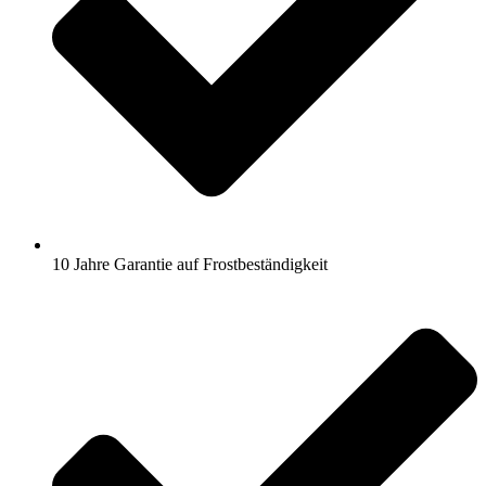
10 Jahre Garantie auf Frostbeständigkeit