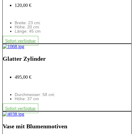
120,00 €
Breite: 23 cm
Höhe: 20 cm
Länge: 45 cm
Sofort verfügbar
Glatter Zylinder
495,00 €
Durchmesser: 58 cm
Höhe: 37 cm
Sofort verfügbar
Vase mit Blumenmotiven