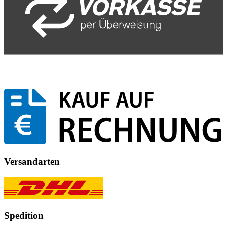
Versandarten
Spedition