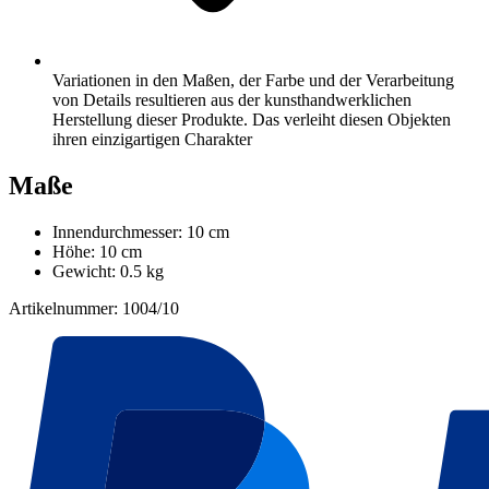
Variationen in den Maßen, der Farbe und der Verarbeitung
von Details resultieren aus der kunsthandwerklichen
Herstellung dieser Produkte. Das verleiht diesen Objekten
ihren einzigartigen Charakter
Maße
Innendurchmesser: 10 cm
Höhe: 10 cm
Gewicht: 0.5 kg
Artikelnummer: 1004/10