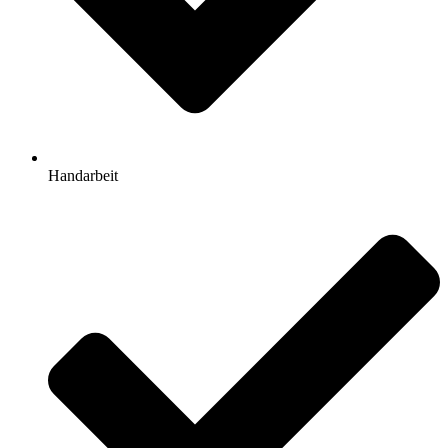
Handarbeit