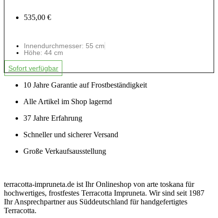
535,00 €
Innendurchmesser: 55 cm
Höhe: 44 cm
Sofort verfügbar
10 Jahre Garantie auf Frostbeständigkeit
Alle Artikel im Shop lagernd
37 Jahre Erfahrung
Schneller und sicherer Versand
Große Verkaufsausstellung
terracotta-impruneta.de ist Ihr Onlineshop von arte toskana für
hochwertiges, frostfestes Terracotta Impruneta. Wir sind seit 1987
Ihr Ansprechpartner aus Süddeutschland für handgefertigtes
Terracotta.