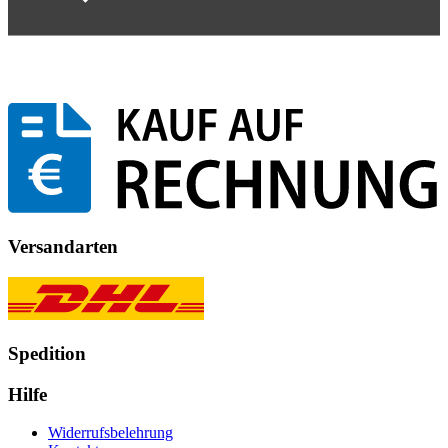
Versandarten
Spedition
Hilfe
Widerrufsbelehrung