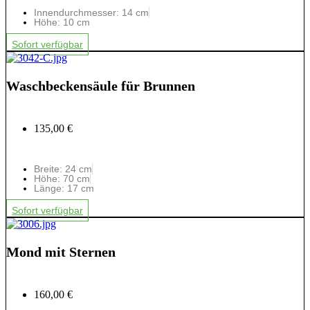
Innendurchmesser: 14 cm
Höhe: 10 cm
Sofort verfügbar
Waschbeckensäule für Brunnen
135,00 €
Breite: 24 cm
Höhe: 70 cm
Länge: 17 cm
Sofort verfügbar
Mond mit Sternen
160,00 €