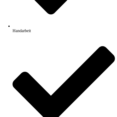
Handarbeit