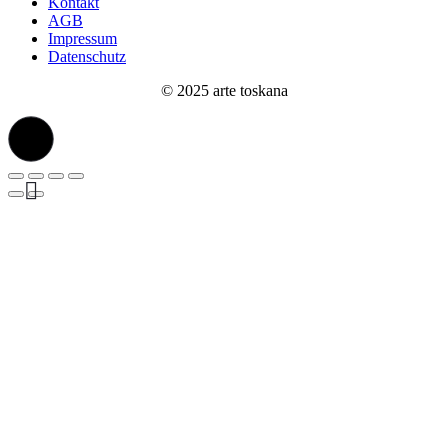
Kontakt
AGB
Impressum
Datenschutz
© 2025 arte toskana