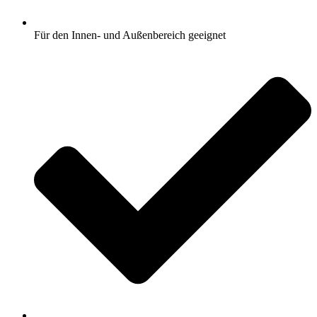
Für den Innen- und Außenbereich geeignet