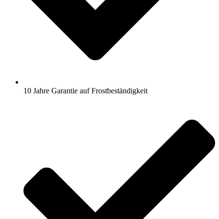
10 Jahre Garantie auf Frostbeständigkeit