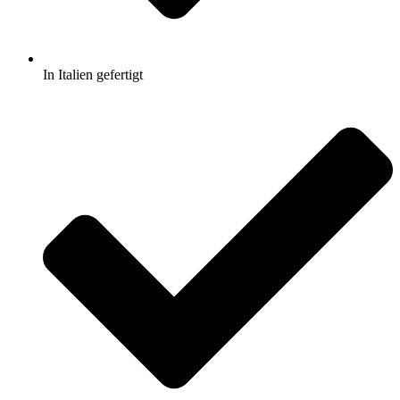
In Italien gefertigt