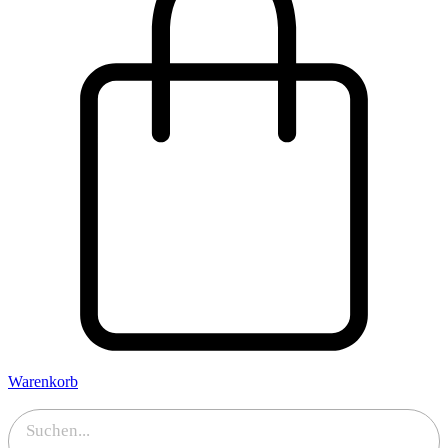
Warenkorb