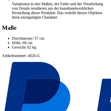
Variationen in den Maßen, der Farbe und der Verarbeitung
von Details resultieren aus der kunsthandwerklichen
Herstellung dieser Produkte. Das verleiht diesen Objekten
ihren einzigartigen Charakter
Maße
Durchmesser: 57 cm
Höhe: 60 cm
Gewicht: 62 kg
Artikelnummer: 4026-G