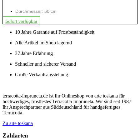
Durchmesser: 50 cm
Sofort verfügbar
10 Jahre Garantie auf Frostbeständigkeit
Alle Artikel im Shop lagernd
37 Jahre Erfahrung
Schneller und sicherer Versand
Große Verkaufsausstellung
terracotta-impruneta.de ist Ihr Onlineshop von arte toskana für
hochwertiges, frostfestes Terracotta Impruneta. Wir sind seit 1987
Ihr Ansprechpartner aus Süddeutschland für handgefertigtes
Terracotta.
Zu arte toskana
Zahlarten