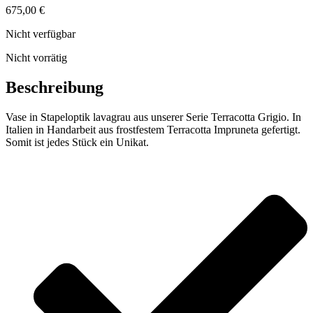
675,00
€
Nicht verfügbar
Nicht vorrätig
Beschreibung
Vase in Stapeloptik lavagrau aus unserer Serie Terracotta Grigio. In
Italien in Handarbeit aus frostfestem Terracotta Impruneta gefertigt.
Somit ist jedes Stück ein Unikat.