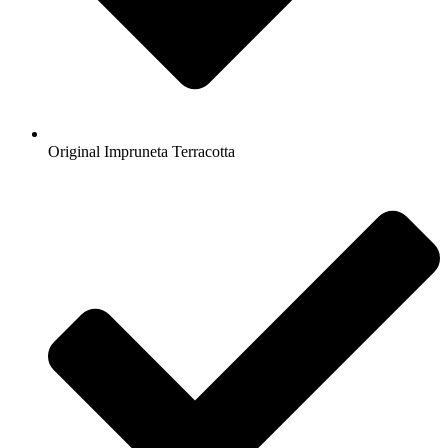
Original Impruneta Terracotta