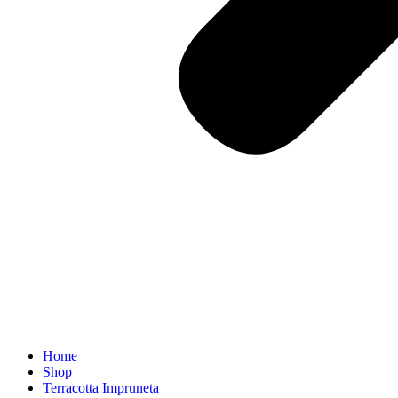
Home
Shop
Terracotta Impruneta