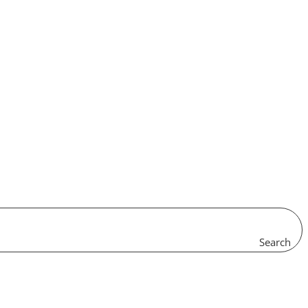
Search