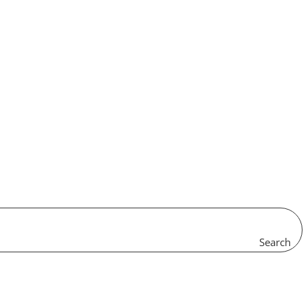
Search