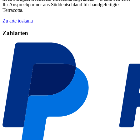
Ihr Ansprechpartner aus Süddeutschland für handgefertigtes
Terracotta.
Zu arte toskana
Zahlarten