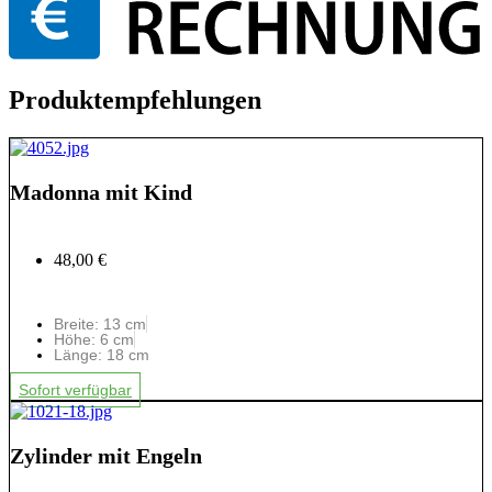
Produktempfehlungen
Madonna mit Kind
48,00 €
Breite: 13 cm
Höhe: 6 cm
Länge: 18 cm
Sofort verfügbar
Zylinder mit Engeln