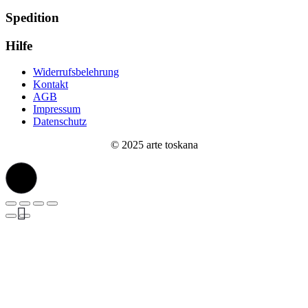
Spedition
Hilfe
Widerrufsbelehrung
Kontakt
AGB
Impressum
Datenschutz
© 2025 arte toskana