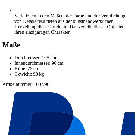
Variationen in den Maßen, der Farbe und der Verarbeitung
von Details resultieren aus der kunsthandwerklichen
Herstellung dieser Produkte. Das verleiht diesen Objekten
ihren einzigartigen Charakter
Maße
Durchmesser: 105 cm
Innendurchmesser: 90 cm
Höhe: 76 cm
Gewicht: 98 kg
Artikelnummer: 1007/90