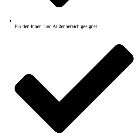
Für den Innen- und Außenbereich geeignet