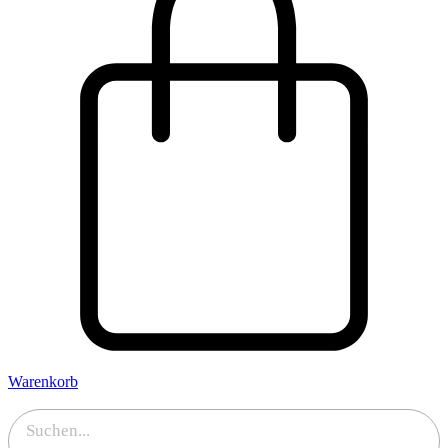
Warenkorb