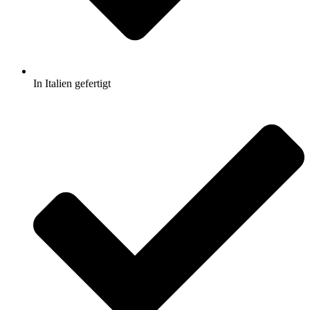
In Italien gefertigt