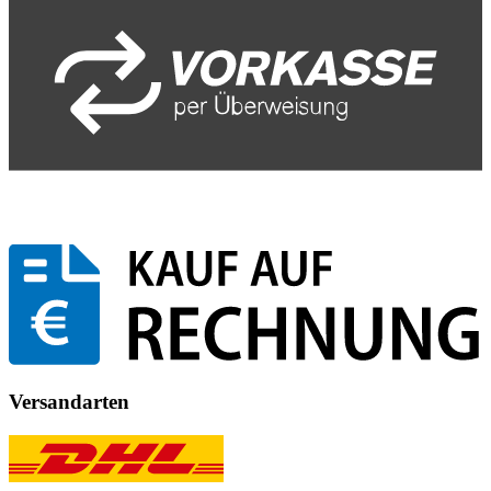
Versandarten