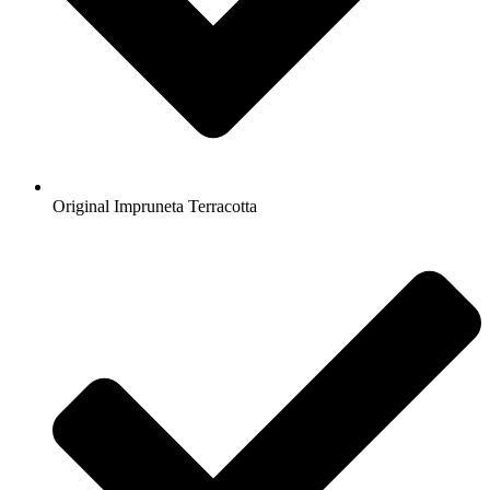
Original Impruneta Terracotta