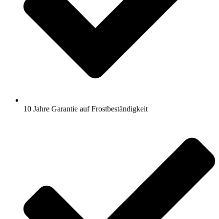
10 Jahre Garantie auf Frostbeständigkeit