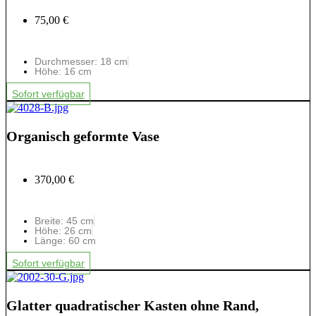
75,00 €
Durchmesser: 18 cm
Höhe: 16 cm
Sofort verfügbar
Organisch geformte Vase
370,00 €
Breite: 45 cm
Höhe: 26 cm
Länge: 60 cm
Sofort verfügbar
Glatter quadratischer Kasten ohne Rand,