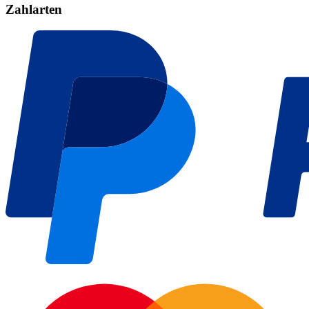
Zahlarten