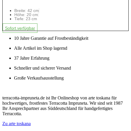
Breite: 42 cm
Höhe: 20 cm
Tiefe: 23 cm
Sofort verfügbar
10 Jahre Garantie auf Frostbeständigkeit
Alle Artikel im Shop lagernd
37 Jahre Erfahrung
Schneller und sicherer Versand
Große Verkaufsausstellung
terracotta-impruneta.de ist Ihr Onlineshop von arte toskana für
hochwertiges, frostfestes Terracotta Impruneta. Wir sind seit 1987
Ihr Ansprechpartner aus Süddeutschland für handgefertigtes
Terracotta.
Zu arte toskana