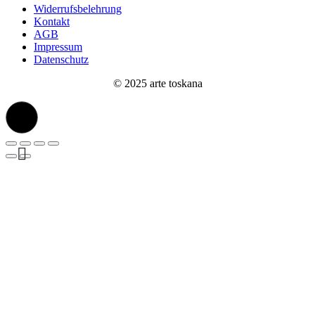
Widerrufsbelehrung
Kontakt
AGB
Impressum
Datenschutz
© 2025 arte toskana