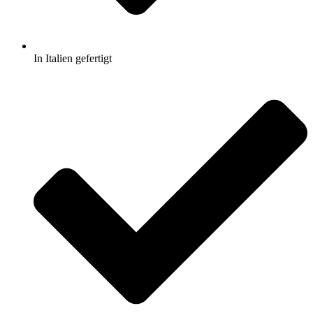
In Italien gefertigt