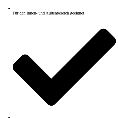
Für den Innen- und Außenbereich geeignet