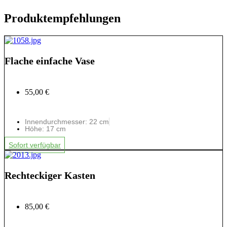
Produktempfehlungen
Flache einfache Vase
55,00 €
Innendurchmesser: 22 cm
Höhe: 17 cm
Sofort verfügbar
Rechteckiger Kasten
85,00 €