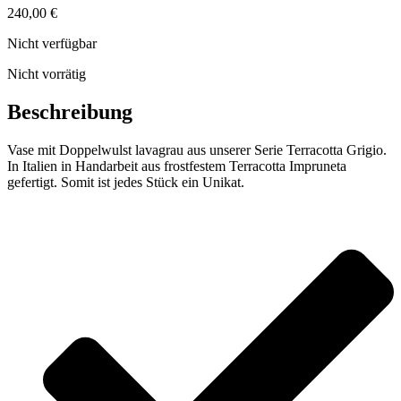
240,00
€
Nicht verfügbar
Nicht vorrätig
Beschreibung
Vase mit Doppelwulst lavagrau aus unserer Serie Terracotta Grigio.
In Italien in Handarbeit aus frostfestem Terracotta Impruneta
gefertigt. Somit ist jedes Stück ein Unikat.