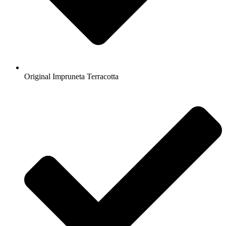
Original Impruneta Terracotta