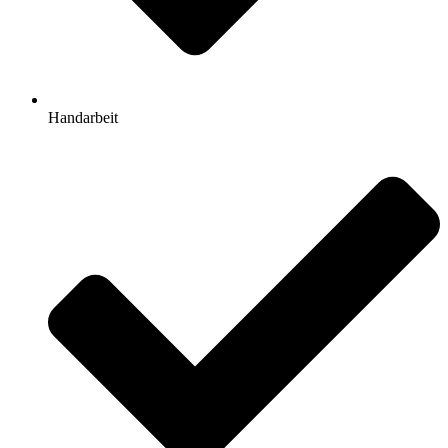
Handarbeit