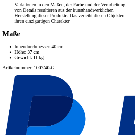
Variationen in den Maßen, der Farbe und der Verarbeitung
von Details resultieren aus der kunsthandwerklichen
Herstellung dieser Produkte. Das verleiht diesen Objekten
ihren einzigartigen Charakter
Maße
Innendurchmesser: 40 cm
Höhe: 37 cm
Gewicht: 11 kg
Artikelnummer: 1007/40-G