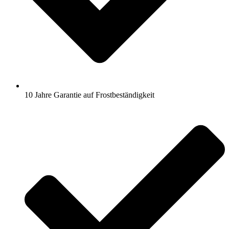
10 Jahre Garantie auf Frostbeständigkeit