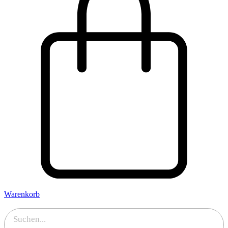
Warenkorb