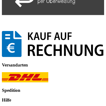
Versandarten
Spedition
Hilfe