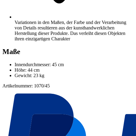
Variationen in den Maßen, der Farbe und der Verarbeitung
von Details resultieren aus der kunsthandwerklichen
Herstellung dieser Produkte. Das verleiht diesen Objekten
ihren einzigartigen Charakter
Maße
Innendurchmesser: 45 cm
Höhe: 44 cm
Gewicht: 23 kg
Artikelnummer: 1070/45