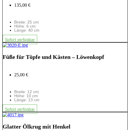
135,00 €
Breite: 25 cm
Höhe: 6 cm
Länge: 40 cm
Sofort verfügbar
Füße für Töpfe und Kästen – Löwenkopf
25,00 €
Breite: 12 cm
Höhe: 10 cm
Länge: 13 cm
Sofort verfügbar
Glatter Ölkrug mit Henkel