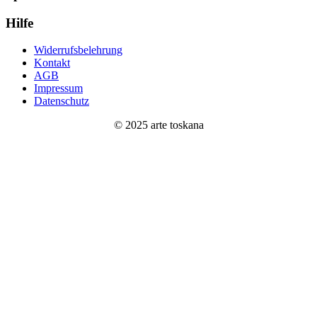
Hilfe
Widerrufsbelehrung
Kontakt
AGB
Impressum
Datenschutz
© 2025 arte toskana