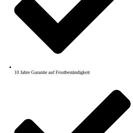
10 Jahre Garantie auf Frostbeständigkeit