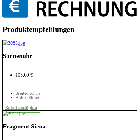
Produktempfehlungen
Sonnenuhr
105,00 €
Breite: 50 cm
Höhe: 35 cm
Sofort verfügbar
Fragment Siena