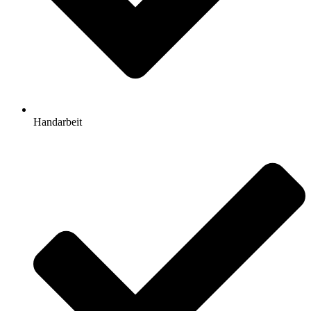
Handarbeit