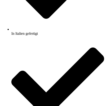
In Italien gefertigt