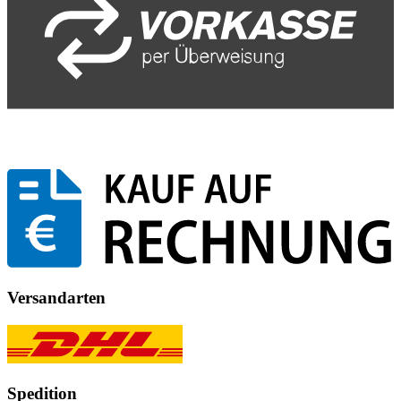
Versandarten
Spedition