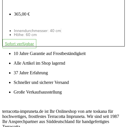
365,00 €
Innendurchmesser: 40 cm
Höhe: 60 cm
Sofort verfügbar
10 Jahre Garantie auf Frostbeständigkeit
Alle Artikel im Shop lagernd
37 Jahre Erfahrung
Schneller und sicherer Versand
Große Verkaufsausstellung
terracotta-impruneta.de ist Ihr Onlineshop von arte toskana für
hochwertiges, frostfestes Terracotta Impruneta. Wir sind seit 1987
Ihr Ansprechpartner aus Süddeutschland für handgefertigtes
Terracotta.