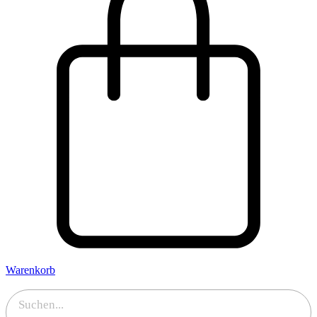
Warenkorb