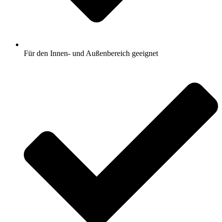
Für den Innen- und Außenbereich geeignet