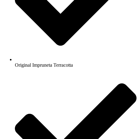
Original Impruneta Terracotta