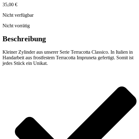
35,00
€
Nicht verfügbar
Nicht vorrätig
Beschreibung
Kleiner Zylinder aus unserer Serie Terracotta Classico. In Italien in
Handarbeit aus frostfestem Terracotta Impruneta gefertigt. Somit ist
jedes Stück ein Unikat.