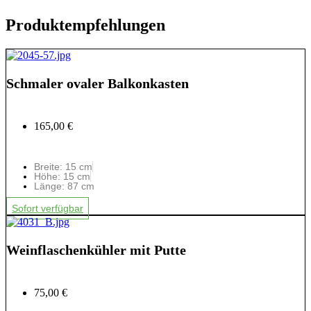
Produktempfehlungen
Schmaler ovaler Balkonkasten
165,00 €
Breite: 15 cm
Höhe: 15 cm
Länge: 87 cm
Sofort verfügbar
Weinflaschenkühler mit Putte
75,00 €