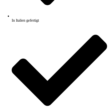
In Italien gefertigt