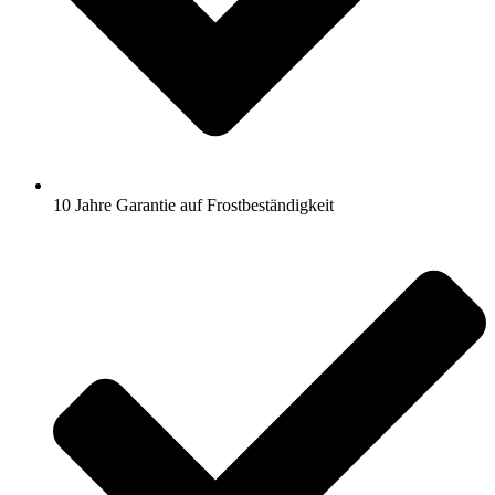
10 Jahre Garantie auf Frostbeständigkeit