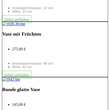
Innendurchmesser: 12 cm
Höhe: 21 cm
Sofort verfügbar
Vase mit Früchten
275,00 €
Innendurchmesser: 45 cm
Höhe: 42 cm
Sofort verfügbar
Runde glatte Vase
145,00 €