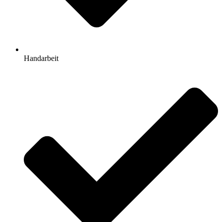
Handarbeit