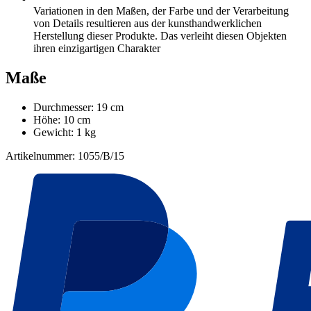
Variationen in den Maßen, der Farbe und der Verarbeitung
von Details resultieren aus der kunsthandwerklichen
Herstellung dieser Produkte. Das verleiht diesen Objekten
ihren einzigartigen Charakter
Maße
Durchmesser: 19 cm
Höhe: 10 cm
Gewicht: 1 kg
Artikelnummer: 1055/B/15