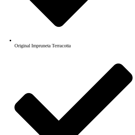
Original Impruneta Terracotta