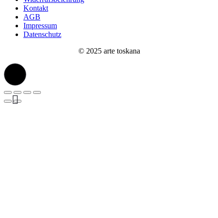
Kontakt
AGB
Impressum
Datenschutz
© 2025 arte toskana