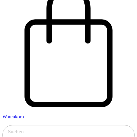
Warenkorb