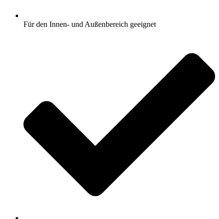
Für den Innen- und Außenbereich geeignet