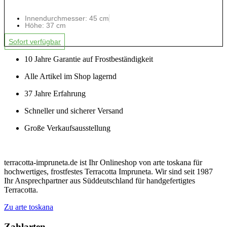
Innendurchmesser: 45 cm
Höhe: 37 cm
Sofort verfügbar
10 Jahre Garantie auf Frostbeständigkeit
Alle Artikel im Shop lagernd
37 Jahre Erfahrung
Schneller und sicherer Versand
Große Verkaufsausstellung
terracotta-impruneta.de ist Ihr Onlineshop von arte toskana für
hochwertiges, frostfestes Terracotta Impruneta. Wir sind seit 1987
Ihr Ansprechpartner aus Süddeutschland für handgefertigtes
Terracotta.
Zu arte toskana
Zahlarten