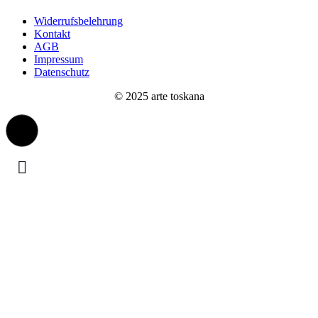
Widerrufsbelehrung
Kontakt
AGB
Impressum
Datenschutz
© 2025 arte toskana