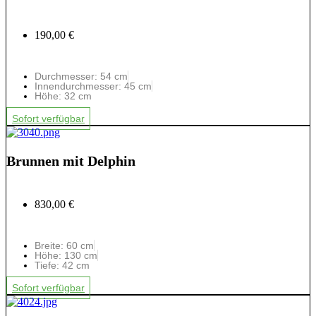
190,00 €
Durchmesser: 54 cm
Innendurchmesser: 45 cm
Höhe: 32 cm
Sofort verfügbar
Brunnen mit Delphin
830,00 €
Breite: 60 cm
Höhe: 130 cm
Tiefe: 42 cm
Sofort verfügbar