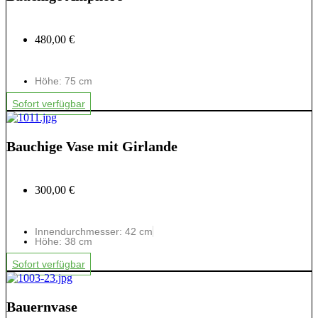
480,00 €
Höhe: 75 cm
Sofort verfügbar
Bauchige Vase mit Girlande
300,00 €
Innendurchmesser: 42 cm
Höhe: 38 cm
Sofort verfügbar
Bauernvase