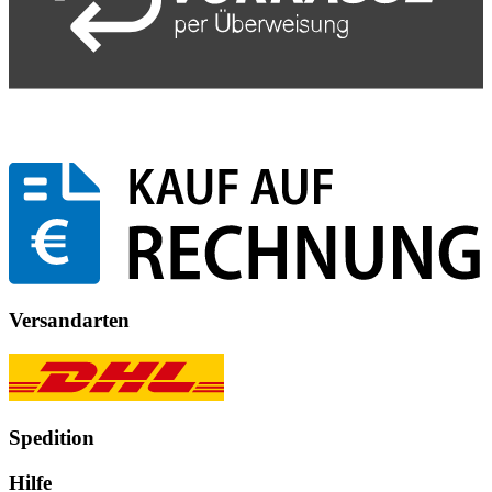
Versandarten
Spedition
Hilfe