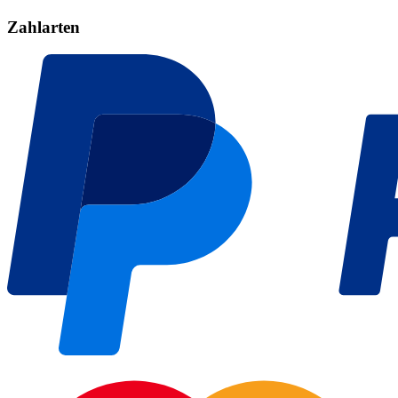
Zahlarten