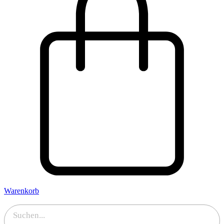
Warenkorb