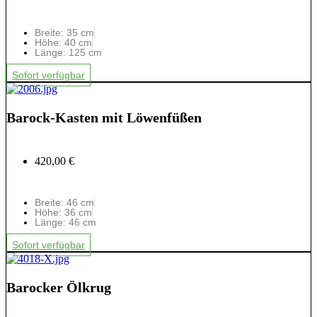
Breite: 35 cm
Höhe: 40 cm
Länge: 125 cm
Sofort verfügbar
Barock-Kasten mit Löwenfüßen
420,00 €
Breite: 46 cm
Höhe: 36 cm
Länge: 46 cm
Sofort verfügbar
Barocker Ölkrug