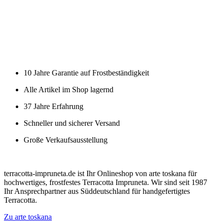
10 Jahre Garantie auf Frostbeständigkeit
Alle Artikel im Shop lagernd
37 Jahre Erfahrung
Schneller und sicherer Versand
Große Verkaufsausstellung
terracotta-impruneta.de ist Ihr Onlineshop von arte toskana für
hochwertiges, frostfestes Terracotta Impruneta. Wir sind seit 1987
Ihr Ansprechpartner aus Süddeutschland für handgefertigtes
Terracotta.
Zu arte toskana