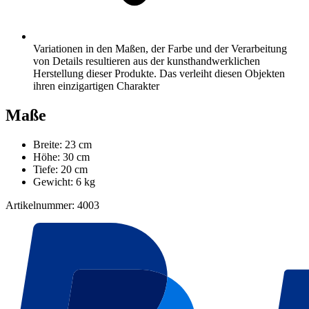
Variationen in den Maßen, der Farbe und der Verarbeitung
von Details resultieren aus der kunsthandwerklichen
Herstellung dieser Produkte. Das verleiht diesen Objekten
ihren einzigartigen Charakter
Maße
Breite: 23 cm
Höhe: 30 cm
Tiefe: 20 cm
Gewicht: 6 kg
Artikelnummer: 4003