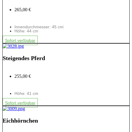
265,00 €
Innendurchmesser: 45 cm
Höhe: 44 cm
Sofort verfügbar
Steigendes Pferd
255,00 €
Höhe: 41 cm
Sofort verfügbar
Eichhörnchen