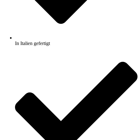
In Italien gefertigt