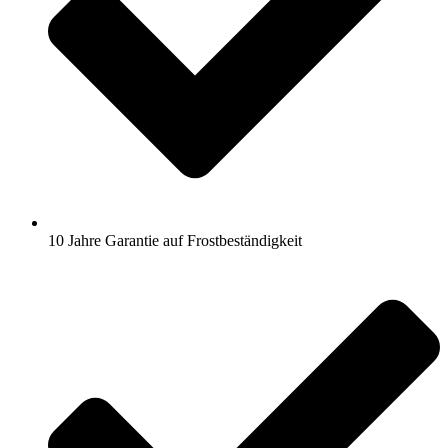
10 Jahre Garantie auf Frostbeständigkeit