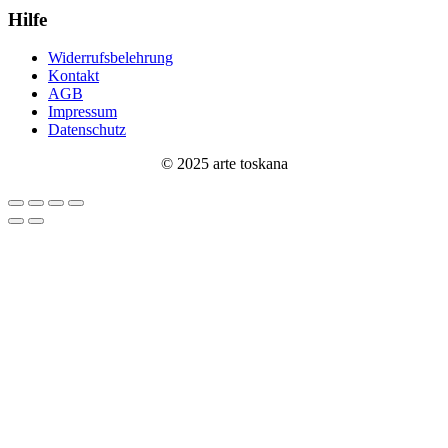
Hilfe
Widerrufsbelehrung
Kontakt
AGB
Impressum
Datenschutz
© 2025 arte toskana