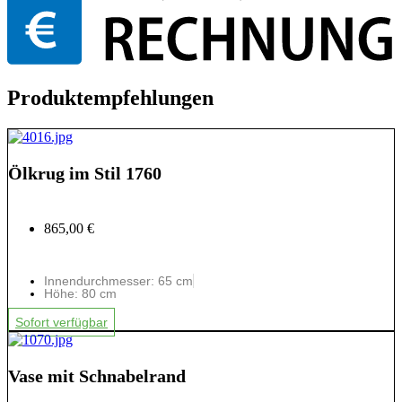
Produktempfehlungen
Ölkrug im Stil 1760
865,00 €
Innendurchmesser: 65 cm
Höhe: 80 cm
Sofort verfügbar
Vase mit Schnabelrand