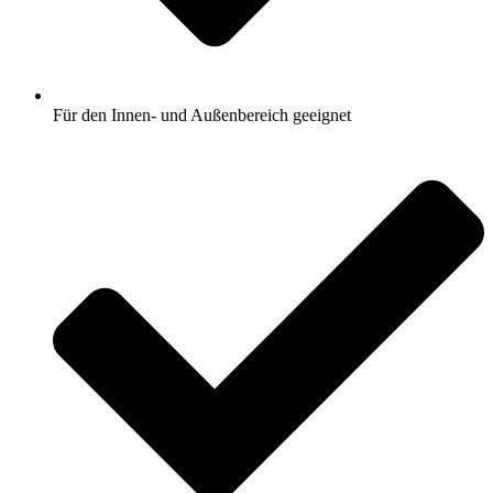
Für den Innen- und Außenbereich geeignet