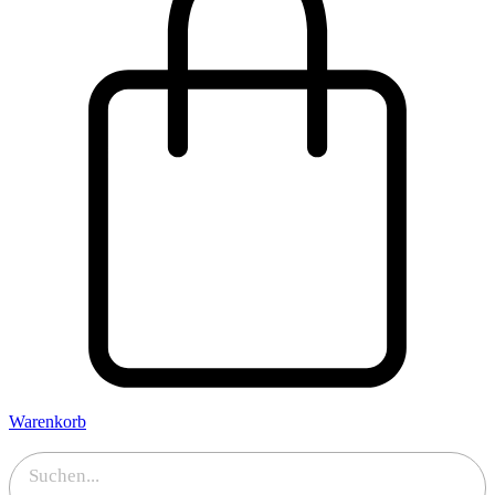
Warenkorb