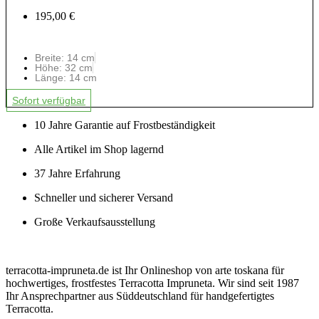
195,00 €
Breite: 14 cm
Höhe: 32 cm
Länge: 14 cm
Sofort verfügbar
10 Jahre Garantie auf Frostbeständigkeit
Alle Artikel im Shop lagernd
37 Jahre Erfahrung
Schneller und sicherer Versand
Große Verkaufsausstellung
terracotta-impruneta.de ist Ihr Onlineshop von arte toskana für
hochwertiges, frostfestes Terracotta Impruneta. Wir sind seit 1987
Ihr Ansprechpartner aus Süddeutschland für handgefertigtes
Terracotta.