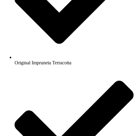
Original Impruneta Terracotta