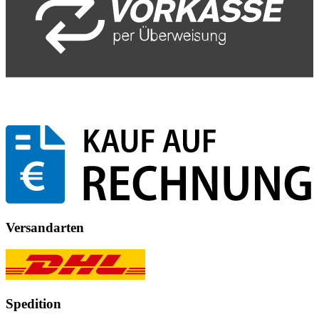
Versandarten
Spedition