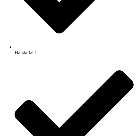
Handarbeit