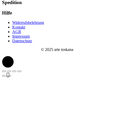
Spedition
Hilfe
Widerrufsbelehrung
Kontakt
AGB
Impressum
Datenschutz
© 2025 arte toskana