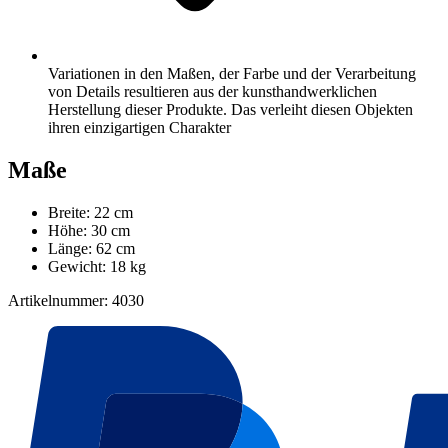
Variationen in den Maßen, der Farbe und der Verarbeitung
von Details resultieren aus der kunsthandwerklichen
Herstellung dieser Produkte. Das verleiht diesen Objekten
ihren einzigartigen Charakter
Maße
Breite: 22 cm
Höhe: 30 cm
Länge: 62 cm
Gewicht: 18 kg
Artikelnummer: 4030