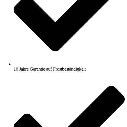
10 Jahre Garantie auf Frostbeständigkeit