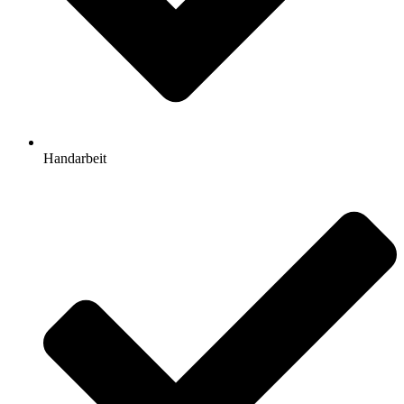
Handarbeit