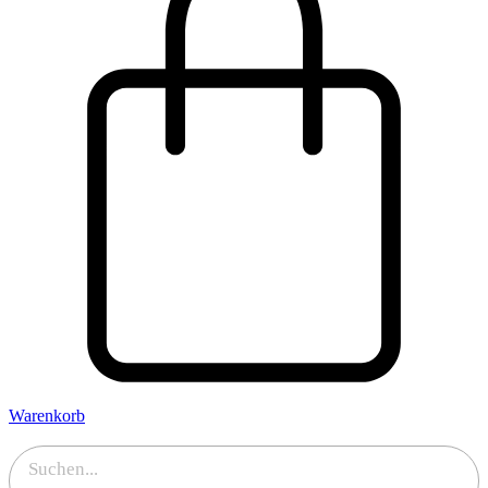
Warenkorb