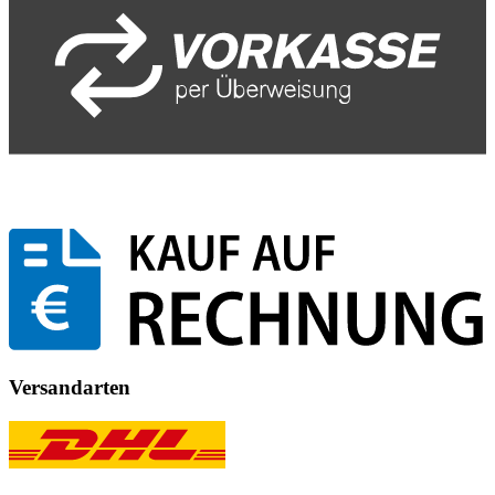
Versandarten