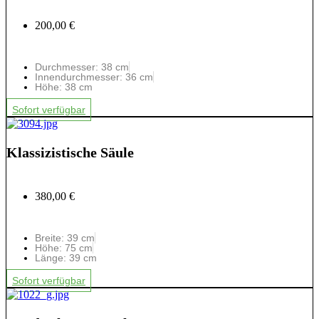
200,00 €
Durchmesser: 38 cm
Innendurchmesser: 36 cm
Höhe: 38 cm
Sofort verfügbar
Klassizistische Säule
380,00 €
Breite: 39 cm
Höhe: 75 cm
Länge: 39 cm
Sofort verfügbar