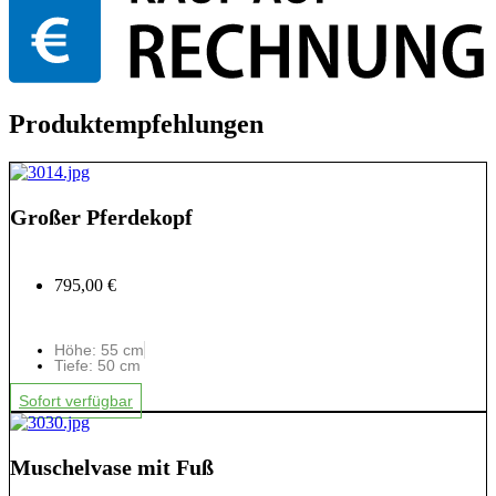
Produktempfehlungen
Großer Pferdekopf
795,00 €
Höhe: 55 cm
Tiefe: 50 cm
Sofort verfügbar
Muschelvase mit Fuß