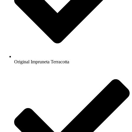
Original Impruneta Terracotta