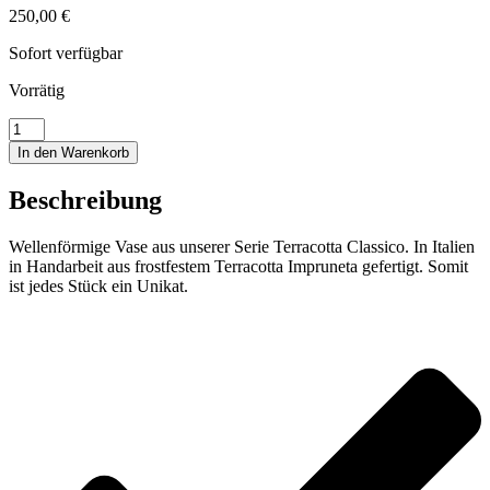
250,00
€
Sofort verfügbar
Vorrätig
Wellenförmige
Vase
In den Warenkorb
Menge
Beschreibung
Wellenförmige Vase aus unserer Serie Terracotta Classico. In Italien
in Handarbeit aus frostfestem Terracotta Impruneta gefertigt. Somit
ist jedes Stück ein Unikat.