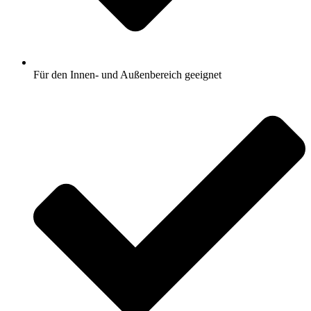
Für den Innen- und Außenbereich geeignet