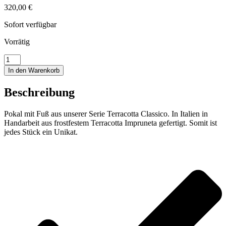
320,00
€
Sofort verfügbar
Vorrätig
Pokal
mit
In den Warenkorb
Fuß
Menge
Beschreibung
Pokal mit Fuß aus unserer Serie Terracotta Classico. In Italien in
Handarbeit aus frostfestem Terracotta Impruneta gefertigt. Somit ist
jedes Stück ein Unikat.