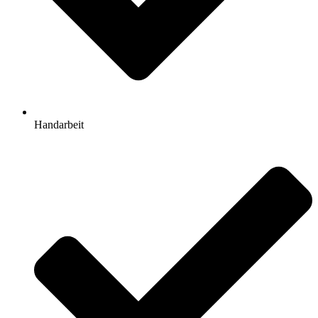
Handarbeit