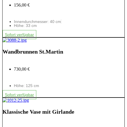
156,00 €
Innendurchmesser: 40 cm
Höhe: 33 cm
Sofort verfügbar
Wandbrunnen St.Martin
730,00 €
Höhe: 125 cm
Sofort verfügbar
Klassische Vase mit Girlande