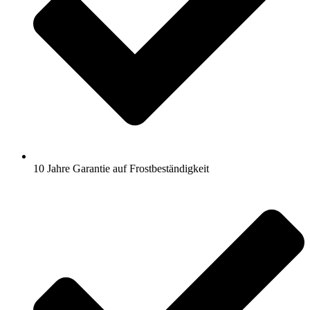
10 Jahre Garantie auf Frostbeständigkeit