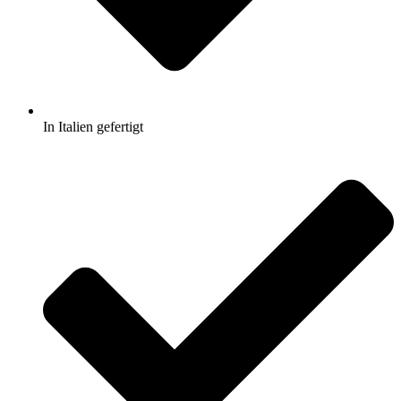
In Italien gefertigt