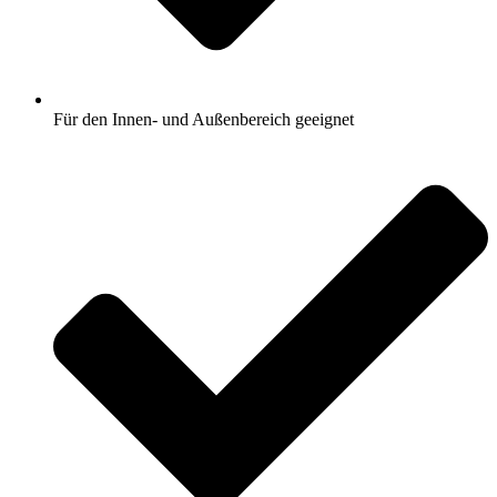
Für den Innen- und Außenbereich geeignet