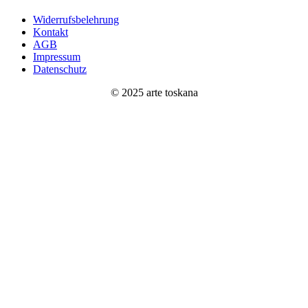
Widerrufsbelehrung
Kontakt
AGB
Impressum
Datenschutz
© 2025 arte toskana