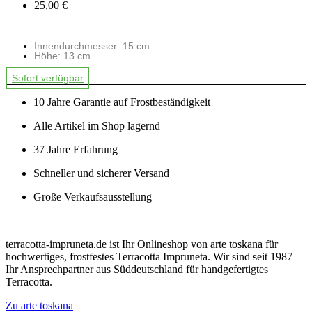
25,00 €
Innendurchmesser: 15 cm
Höhe: 13 cm
Sofort verfügbar
10 Jahre Garantie auf Frostbeständigkeit
Alle Artikel im Shop lagernd
37 Jahre Erfahrung
Schneller und sicherer Versand
Große Verkaufsausstellung
terracotta-impruneta.de ist Ihr Onlineshop von arte toskana für
hochwertiges, frostfestes Terracotta Impruneta. Wir sind seit 1987
Ihr Ansprechpartner aus Süddeutschland für handgefertigtes
Terracotta.
Zu arte toskana