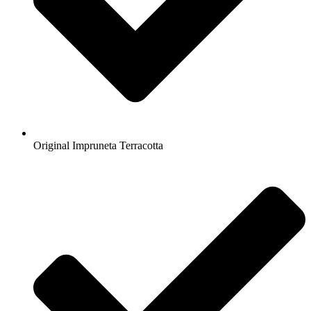
Original Impruneta Terracotta