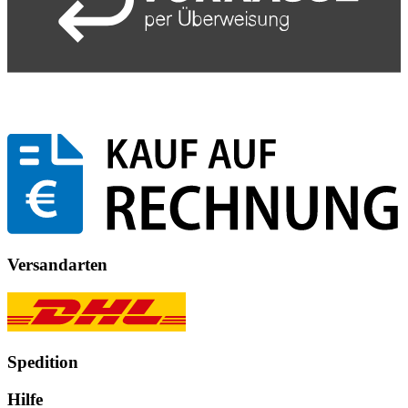
Versandarten
Spedition
Hilfe