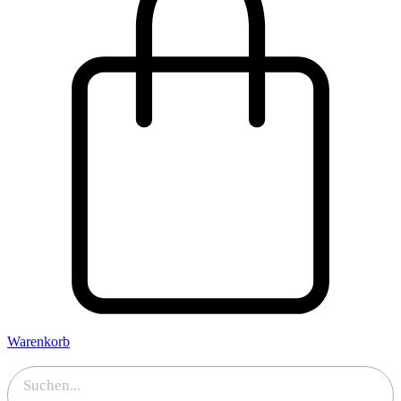
Warenkorb