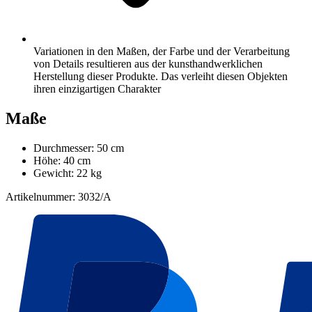
Variationen in den Maßen, der Farbe und der Verarbeitung
von Details resultieren aus der kunsthandwerklichen
Herstellung dieser Produkte. Das verleiht diesen Objekten
ihren einzigartigen Charakter
Maße
Durchmesser: 50 cm
Höhe: 40 cm
Gewicht: 22 kg
Artikelnummer: 3032/A