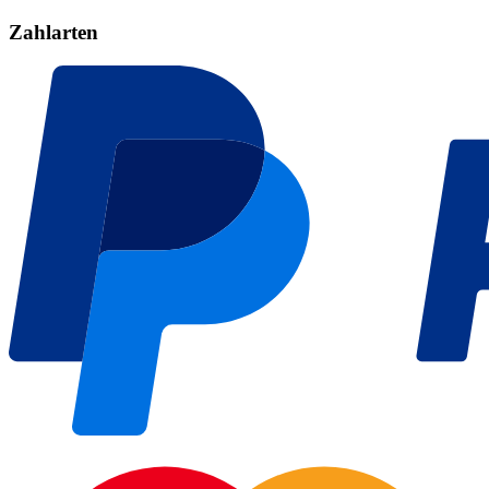
Zahlarten