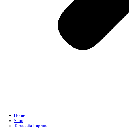
Home
Shop
Terracotta Impruneta