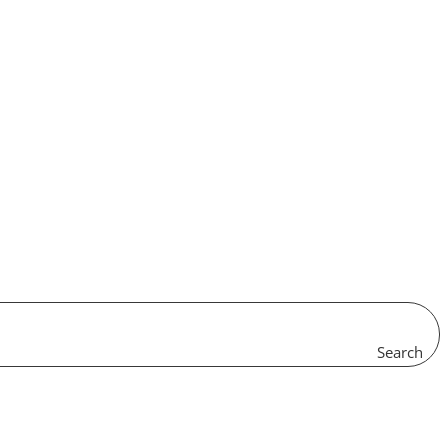
Search