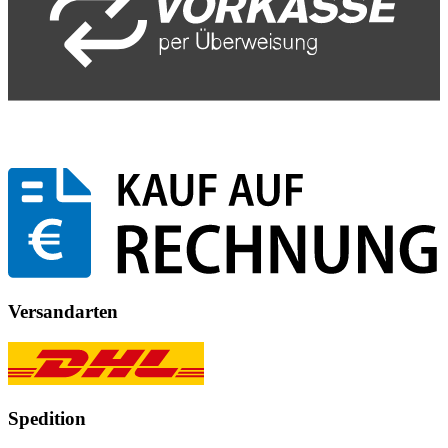
Versandarten
Spedition