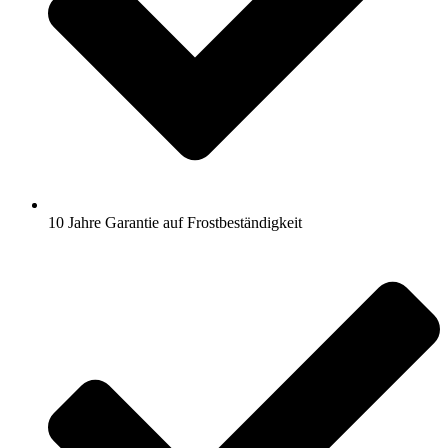
10 Jahre Garantie auf Frostbeständigkeit