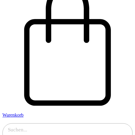
Warenkorb