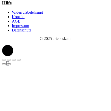
Hilfe
Widerrufsbelehrung
Kontakt
AGB
Impressum
Datenschutz
© 2025 arte toskana