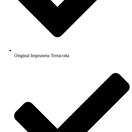
Original Impruneta Terracotta