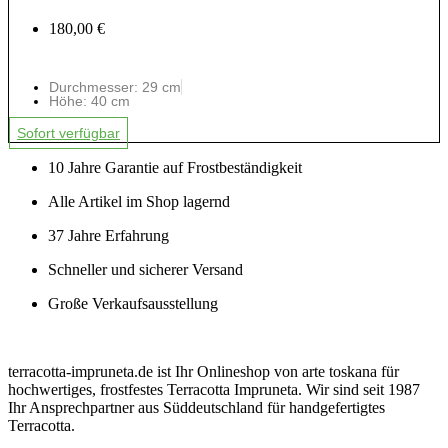
180,00 €
Durchmesser: 29 cm
Höhe: 40 cm
Sofort verfügbar
10 Jahre Garantie auf Frostbeständigkeit
Alle Artikel im Shop lagernd
37 Jahre Erfahrung
Schneller und sicherer Versand
Große Verkaufsausstellung
terracotta-impruneta.de ist Ihr Onlineshop von arte toskana für
hochwertiges, frostfestes Terracotta Impruneta. Wir sind seit 1987
Ihr Ansprechpartner aus Süddeutschland für handgefertigtes
Terracotta.