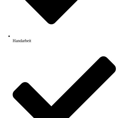
Handarbeit