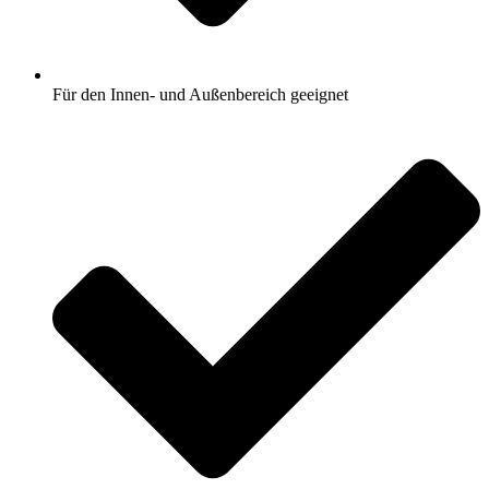
Für den Innen- und Außenbereich geeignet