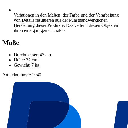
Variationen in den Maßen, der Farbe und der Verarbeitung
von Details resultieren aus der kunsthandwerklichen
Herstellung dieser Produkte. Das verleiht diesen Objekten
ihren einzigartigen Charakter
Maße
Durchmesser: 47 cm
Höhe: 22 cm
Gewicht: 7 kg
Artikelnummer: 1040