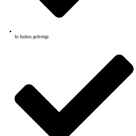
In Italien gefertigt