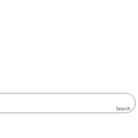
Search