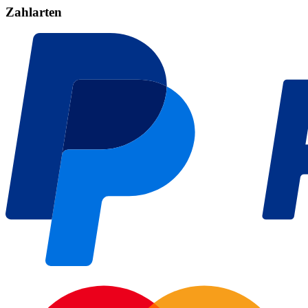
Zahlarten