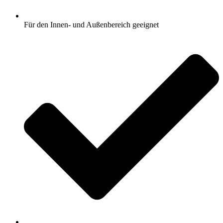
Für den Innen- und Außenbereich geeignet