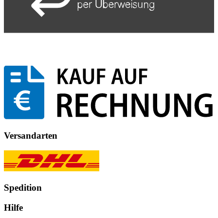
Versandarten
Spedition
Hilfe