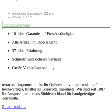
Innendurchmesser: 33 cm
Höhe: 18 cm
Sofort verfügbar
10 Jahre Garantie auf Frostbeständigkeit
Alle Artikel im Shop lagernd
37 Jahre Erfahrung
Schneller und sicherer Versand
Große Verkaufsausstellung
terracotta-impruneta.de ist Ihr Onlineshop von arte toskana für
hochwertiges, frostfestes Terracotta Impruneta. Wir sind seit 1987
Ihr Ansprechpartner aus Süddeutschland für handgefertigtes
Terracotta.
Zu arte toskana