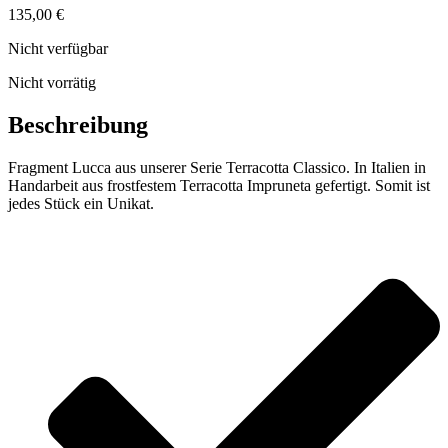
135,00
€
Nicht verfügbar
Nicht vorrätig
Beschreibung
Fragment Lucca aus unserer Serie Terracotta Classico. In Italien in
Handarbeit aus frostfestem Terracotta Impruneta gefertigt. Somit ist
jedes Stück ein Unikat.