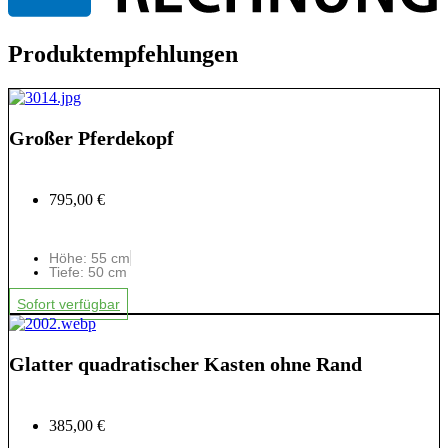
Produktempfehlungen
Großer Pferdekopf
795,00 €
Höhe: 55 cm
Tiefe: 50 cm
Sofort verfügbar
Glatter quadratischer Kasten ohne Rand
385,00 €