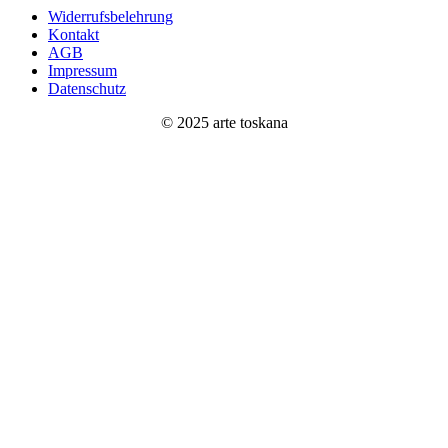
Widerrufsbelehrung
Kontakt
AGB
Impressum
Datenschutz
© 2025 arte toskana