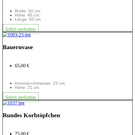
Breite: 50 cm
Höhe: 45 cm
Länge: 50 cm
Sofort verfügbar
Bauernvase
65,00 €
Innendurchmesser: 23 cm
Höhe: 21 cm
Sofort verfügbar
Rundes Korbtöpfchen
75,00 €