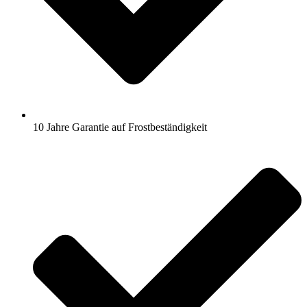
10 Jahre Garantie auf Frostbeständigkeit