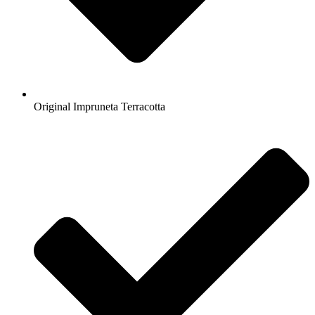
Original Impruneta Terracotta