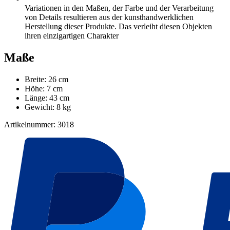
Variationen in den Maßen, der Farbe und der Verarbeitung
von Details resultieren aus der kunsthandwerklichen
Herstellung dieser Produkte. Das verleiht diesen Objekten
ihren einzigartigen Charakter
Maße
Breite: 26 cm
Höhe: 7 cm
Länge: 43 cm
Gewicht: 8 kg
Artikelnummer: 3018