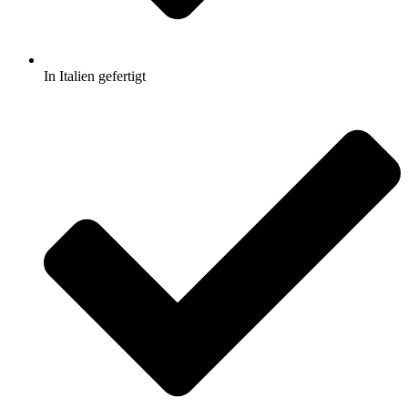
In Italien gefertigt