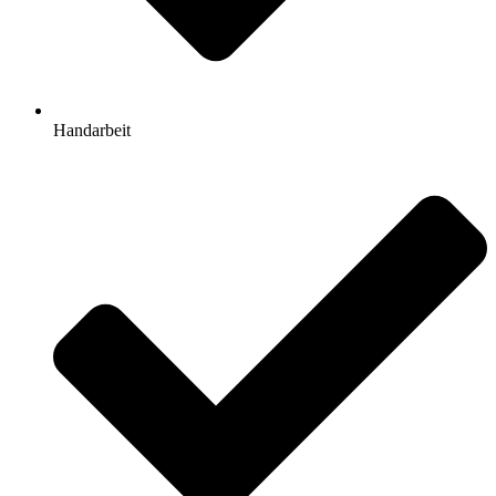
Handarbeit