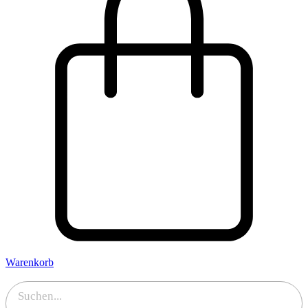
Warenkorb