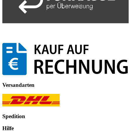
Versandarten
Spedition
Hilfe