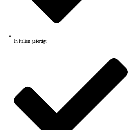
In Italien gefertigt