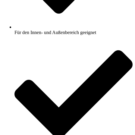
Für den Innen- und Außenbereich geeignet