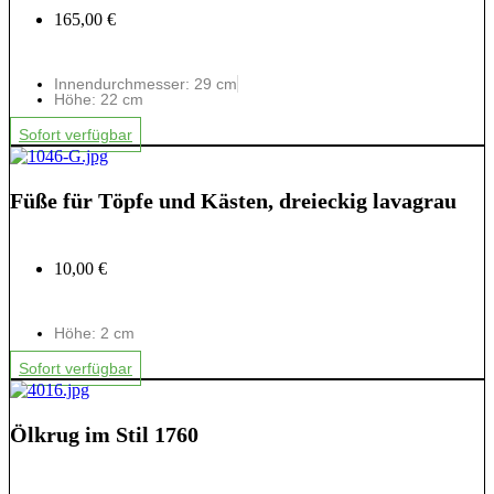
165,00 €
Innendurchmesser: 29 cm
Höhe: 22 cm
Sofort verfügbar
Füße für Töpfe und Kästen, dreieckig lavagrau
10,00 €
Höhe: 2 cm
Sofort verfügbar
Ölkrug im Stil 1760