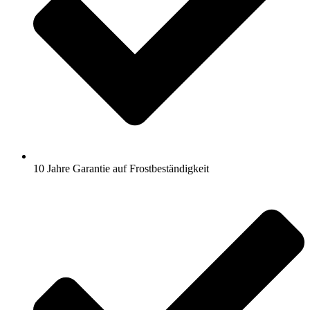
10 Jahre Garantie auf Frostbeständigkeit