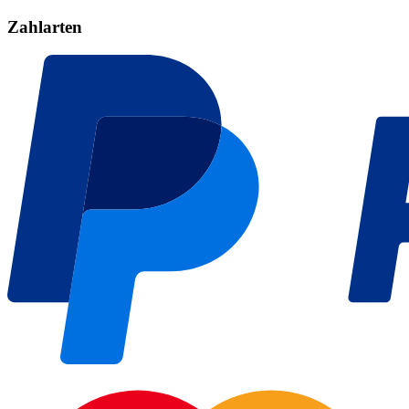
Zahlarten