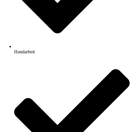
Handarbeit