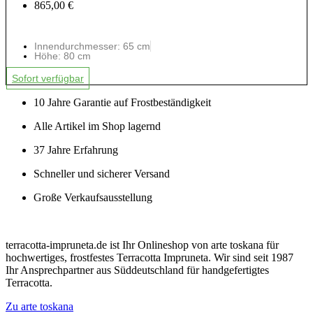
865,00 €
Innendurchmesser: 65 cm
Höhe: 80 cm
Sofort verfügbar
10 Jahre Garantie auf Frostbeständigkeit
Alle Artikel im Shop lagernd
37 Jahre Erfahrung
Schneller und sicherer Versand
Große Verkaufsausstellung
terracotta-impruneta.de ist Ihr Onlineshop von arte toskana für
hochwertiges, frostfestes Terracotta Impruneta. Wir sind seit 1987
Ihr Ansprechpartner aus Süddeutschland für handgefertigtes
Terracotta.
Zu arte toskana