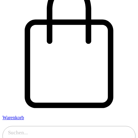
Warenkorb