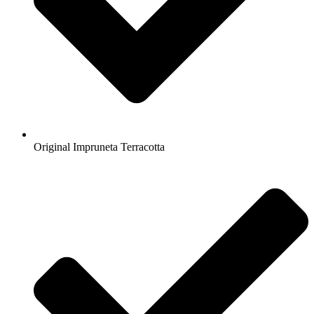
Original Impruneta Terracotta