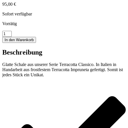
95,00
€
Sofort verfügbar
Vorrätig
Glatte
Schale
In den Warenkorb
Menge
Beschreibung
Glatte Schale aus unserer Serie Terracotta Classico. In Italien in
Handarbeit aus frostfestem Terracotta Impruneta gefertigt. Somit ist
jedes Stück ein Unikat.