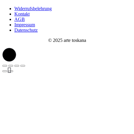
Widerrufsbelehrung
Kontakt
AGB
Impressum
Datenschutz
© 2025 arte toskana