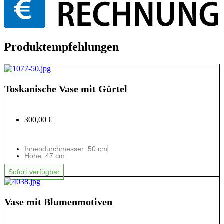
Produktempfehlungen
Toskanische Vase mit Gürtel
300,00 €
Innendurchmesser: 50 cm
Höhe: 47 cm
Sofort verfügbar
Vase mit Blumenmotiven