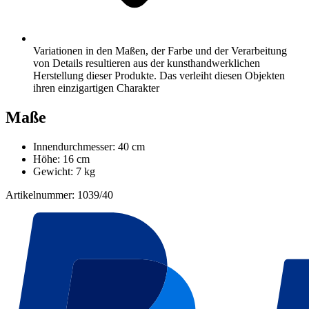
Variationen in den Maßen, der Farbe und der Verarbeitung
von Details resultieren aus der kunsthandwerklichen
Herstellung dieser Produkte. Das verleiht diesen Objekten
ihren einzigartigen Charakter
Maße
Innendurchmesser: 40 cm
Höhe: 16 cm
Gewicht: 7 kg
Artikelnummer: 1039/40