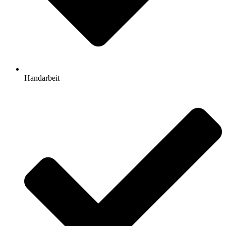
Handarbeit