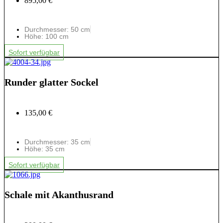
895,00 €
Durchmesser: 50 cm
Höhe: 100 cm
Sofort verfügbar
Runder glatter Sockel
135,00 €
Durchmesser: 35 cm
Höhe: 35 cm
Sofort verfügbar
Schale mit Akanthusrand