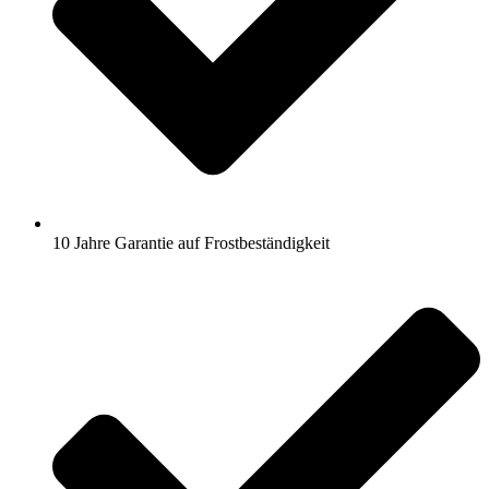
10 Jahre Garantie auf Frostbeständigkeit