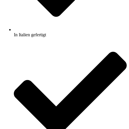
In Italien gefertigt