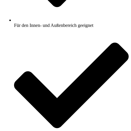
Für den Innen- und Außenbereich geeignet