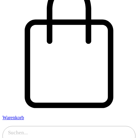
Warenkorb