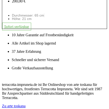
200,00 €
Durchmesser: 65 cm
Höhe: 21 cm
Sofort verfügbar
10 Jahre Garantie auf Frostbeständigkeit
Alle Artikel im Shop lagernd
37 Jahre Erfahrung
Schneller und sicherer Versand
Große Verkaufsausstellung
terracotta-impruneta.de ist Ihr Onlineshop von arte toskana für
hochwertiges, frostfestes Terracotta Impruneta. Wir sind seit 1987
Ihr Ansprechpartner aus Süddeutschland für handgefertigtes
Terracotta.
Zu arte toskana