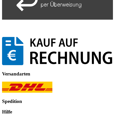
Versandarten
Spedition
Hilfe