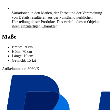
Variationen in den Maßen, der Farbe und der Verarbeitung
von Details resultieren aus der kunsthandwerklichen
Herstellung dieser Produkte. Das verleiht diesen Objekten
ihren einzigartigen Charakter
Maße
Breite: 19 cm
Höhe: 70 cm
Länge: 19 cm
Gewicht: 15 kg
Artikelnummer: 3060/X