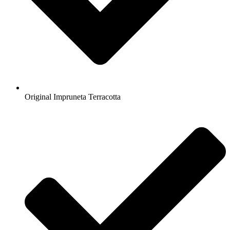
Original Impruneta Terracotta