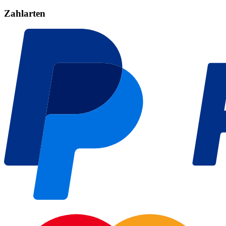
Zahlarten