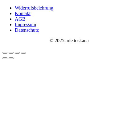
Widerrufsbelehrung
Kontakt
AGB
Impressum
Datenschutz
© 2025 arte toskana