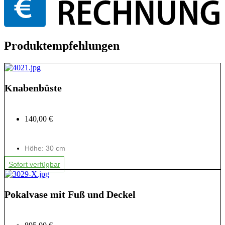
Produktempfehlungen
Knabenbüste
140,00 €
Höhe: 30 cm
Sofort verfügbar
Pokalvase mit Fuß und Deckel