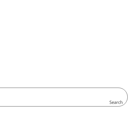
Search