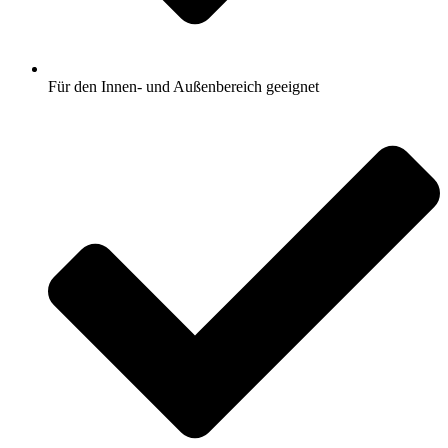
Für den Innen- und Außenbereich geeignet