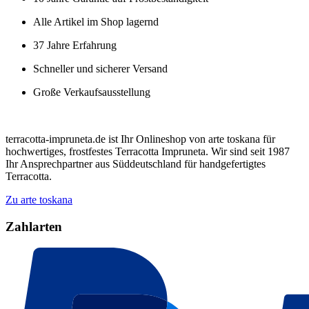
Alle Artikel im Shop lagernd
37 Jahre Erfahrung
Schneller und sicherer Versand
Große Verkaufsausstellung
terracotta-impruneta.de ist Ihr Onlineshop von arte toskana für
hochwertiges, frostfestes Terracotta Impruneta. Wir sind seit 1987
Ihr Ansprechpartner aus Süddeutschland für handgefertigtes
Terracotta.
Zu arte toskana
Zahlarten