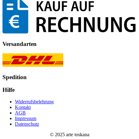
Versandarten
Spedition
Hilfe
Widerrufsbelehrung
Kontakt
AGB
Impressum
Datenschutz
© 2025 arte toskana