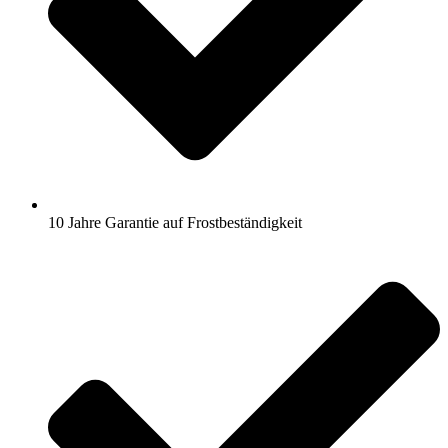
10 Jahre Garantie auf Frostbeständigkeit