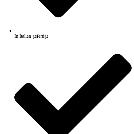
In Italien gefertigt