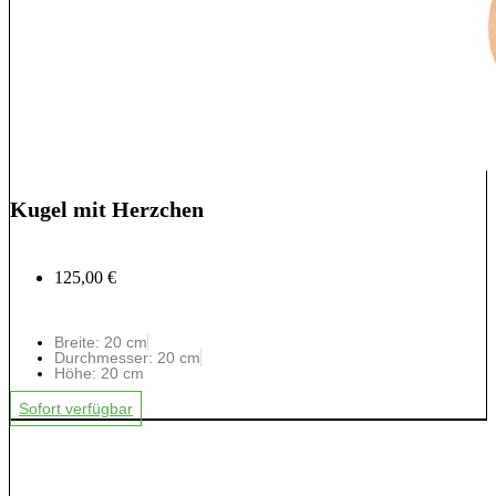
Kugel mit Herzchen
125,00 €
Breite: 20 cm
Durchmesser: 20 cm
Höhe: 20 cm
Sofort verfügbar