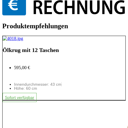
Produktempfehlungen
Ölkrug mit 12 Taschen
595,00 €
Innendurchmesser: 43 cm
Höhe: 60 cm
Sofort verfügbar