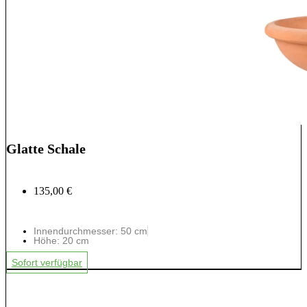
Glatte Schale
135,00 €
Innendurchmesser: 50 cm
Höhe: 20 cm
Sofort verfügbar