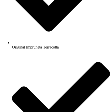
Original Impruneta Terracotta