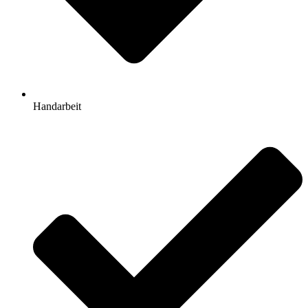
Handarbeit