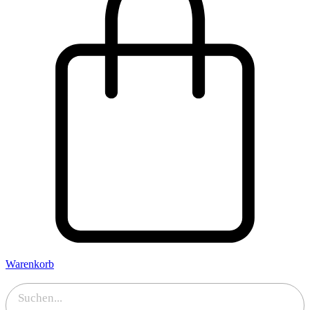
Warenkorb