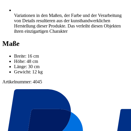
Variationen in den Maßen, der Farbe und der Verarbeitung
von Details resultieren aus der kunsthandwerklichen
Herstellung dieser Produkte. Das verleiht diesen Objekten
ihren einzigartigen Charakter
Maße
Breite: 16 cm
Höhe: 48 cm
Länge: 30 cm
Gewicht: 12 kg
Artikelnummer: 4045