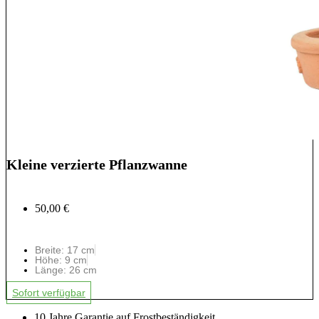
Kleine verzierte Pflanzwanne
50,00 €
Breite: 17 cm
Höhe: 9 cm
Länge: 26 cm
Sofort verfügbar
10 Jahre Garantie auf Frostbeständigkeit