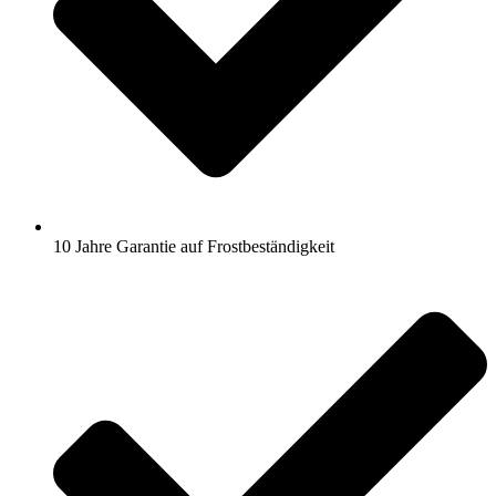
10 Jahre Garantie auf Frostbeständigkeit