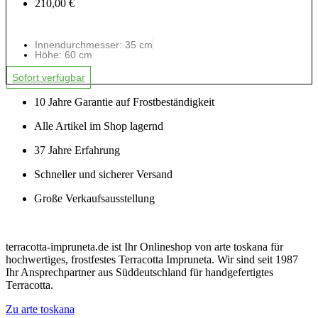
210,00 €
Innendurchmesser: 35 cm
Höhe: 60 cm
Sofort verfügbar
10 Jahre Garantie auf Frostbeständigkeit
Alle Artikel im Shop lagernd
37 Jahre Erfahrung
Schneller und sicherer Versand
Große Verkaufsausstellung
terracotta-impruneta.de ist Ihr Onlineshop von arte toskana für
hochwertiges, frostfestes Terracotta Impruneta. Wir sind seit 1987
Ihr Ansprechpartner aus Süddeutschland für handgefertigtes
Terracotta.
Zu arte toskana