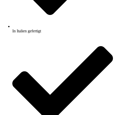
In Italien gefertigt