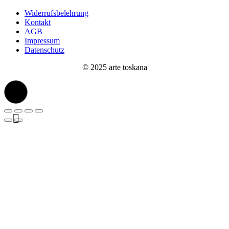
Widerrufsbelehrung
Kontakt
AGB
Impressum
Datenschutz
© 2025 arte toskana