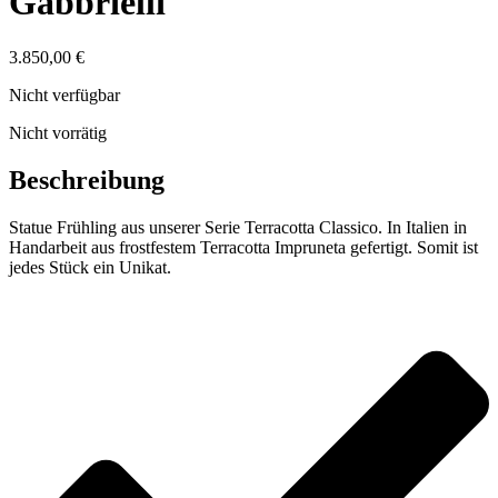
Gabbrielli
3.850,00
€
Nicht verfügbar
Nicht vorrätig
Beschreibung
Statue Frühling aus unserer Serie Terracotta Classico. In Italien in
Handarbeit aus frostfestem Terracotta Impruneta gefertigt. Somit ist
jedes Stück ein Unikat.