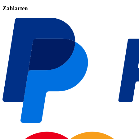
Zahlarten