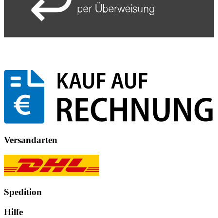
Versandarten
Spedition
Hilfe