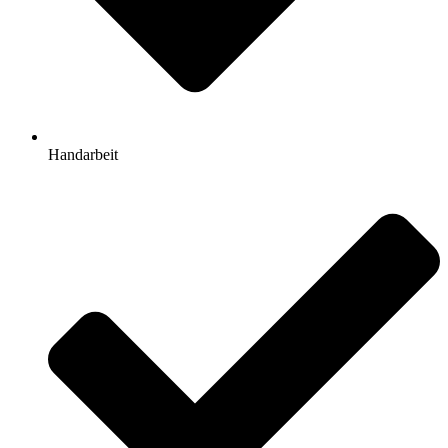
Handarbeit