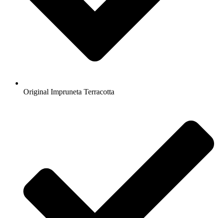
Original Impruneta Terracotta