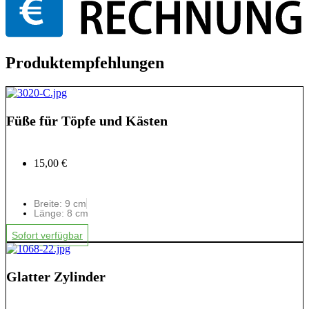
Produktempfehlungen
Füße für Töpfe und Kästen
15,00 €
Breite: 9 cm
Länge: 8 cm
Sofort verfügbar
Glatter Zylinder