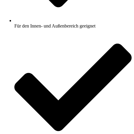
Für den Innen- und Außenbereich geeignet