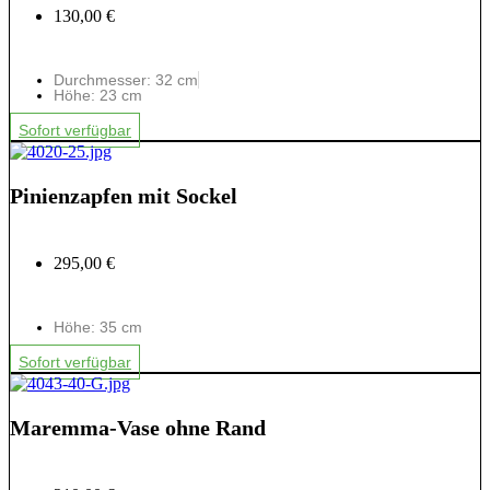
130,00 €
Durchmesser: 32 cm
Höhe: 23 cm
Sofort verfügbar
Pinienzapfen mit Sockel
295,00 €
Höhe: 35 cm
Sofort verfügbar
Maremma-Vase ohne Rand