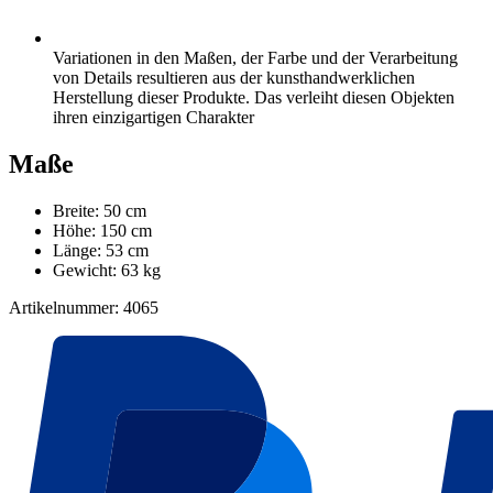
Variationen in den Maßen, der Farbe und der Verarbeitung
von Details resultieren aus der kunsthandwerklichen
Herstellung dieser Produkte. Das verleiht diesen Objekten
ihren einzigartigen Charakter
Maße
Breite: 50 cm
Höhe: 150 cm
Länge: 53 cm
Gewicht: 63 kg
Artikelnummer: 4065