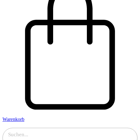
Warenkorb