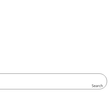
Search