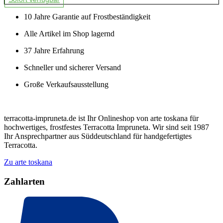
10 Jahre Garantie auf Frostbeständigkeit
Alle Artikel im Shop lagernd
37 Jahre Erfahrung
Schneller und sicherer Versand
Große Verkaufsausstellung
terracotta-impruneta.de ist Ihr Onlineshop von arte toskana für
hochwertiges, frostfestes Terracotta Impruneta. Wir sind seit 1987
Ihr Ansprechpartner aus Süddeutschland für handgefertigtes
Terracotta.
Zu arte toskana
Zahlarten