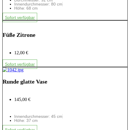
Durchmesser: 92 cm
Innendurchmesser: 80 cm
Höhe: 68 cm
Sofort verfügbar
Füße Zitrone
12,00 €
Sofort verfügbar
Runde glatte Vase
145,00 €
Innendurchmesser: 45 cm
Höhe: 37 cm
Sofort verfügbar