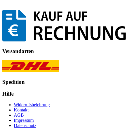
Versandarten
Spedition
Hilfe
Widerrufsbelehrung
Kontakt
AGB
Impressum
Datenschutz