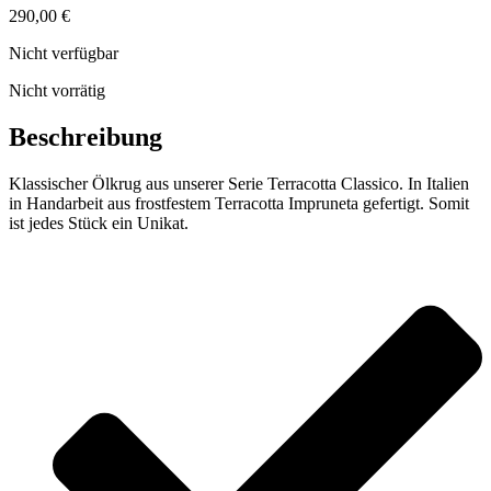
290,00
€
Nicht verfügbar
Nicht vorrätig
Beschreibung
Klassischer Ölkrug aus unserer Serie Terracotta Classico. In Italien
in Handarbeit aus frostfestem Terracotta Impruneta gefertigt. Somit
ist jedes Stück ein Unikat.