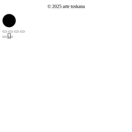
© 2025 arte toskana