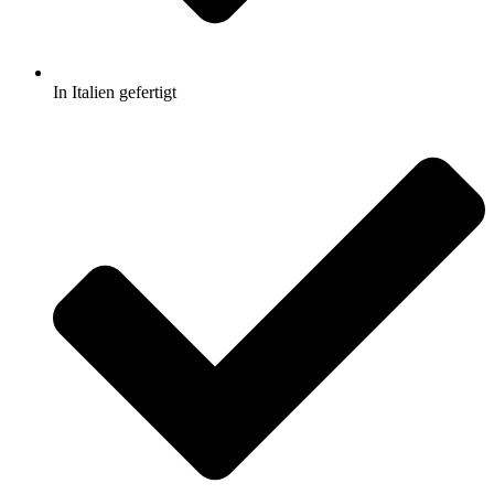
In Italien gefertigt