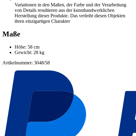
Variationen in den Maßen, der Farbe und der Verarbeitung
von Details resultieren aus der kunsthandwerklichen
Herstellung dieser Produkte. Das verleiht diesen Objekten
ihren einzigartigen Charakter
Maße
Höhe: 58 cm
Gewicht: 28 kg
Artikelnummer: 3048/58