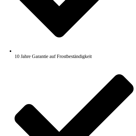
10 Jahre Garantie auf Frostbeständigkeit