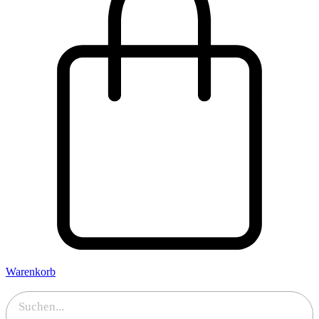
Warenkorb