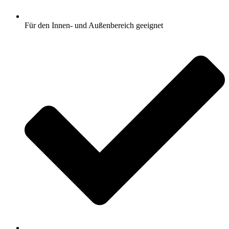
Für den Innen- und Außenbereich geeignet