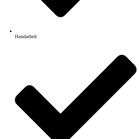
Handarbeit