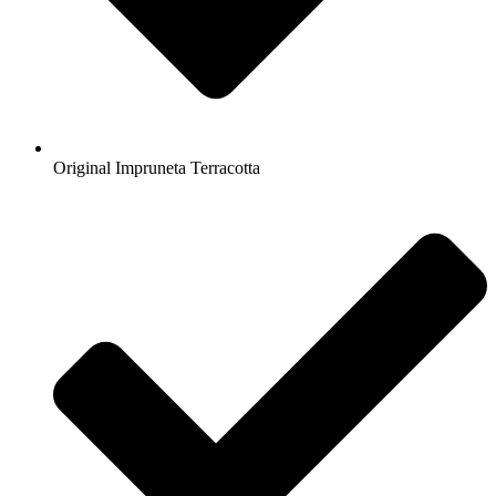
Original Impruneta Terracotta