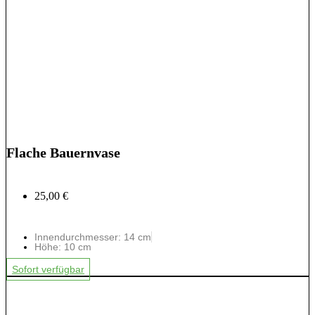
Flache Bauernvase
25,00 €
Innendurchmesser: 14 cm
Höhe: 10 cm
Sofort verfügbar