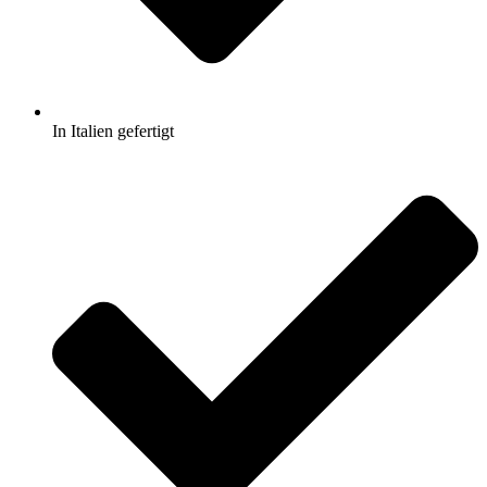
In Italien gefertigt