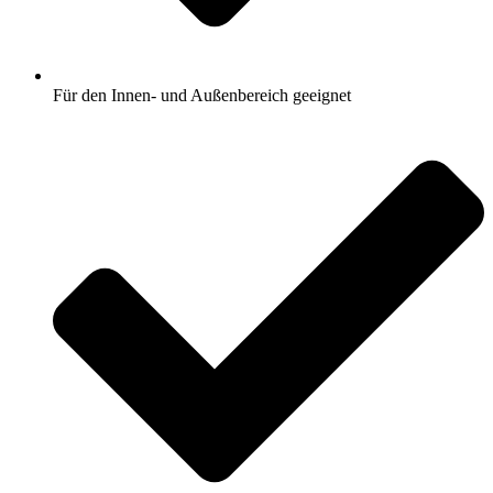
Für den Innen- und Außenbereich geeignet