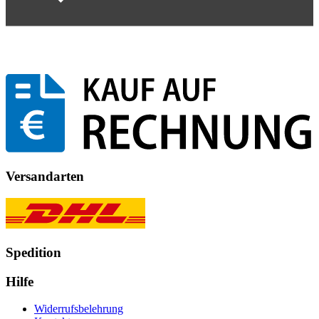
Versandarten
Spedition
Hilfe
Widerrufsbelehrung