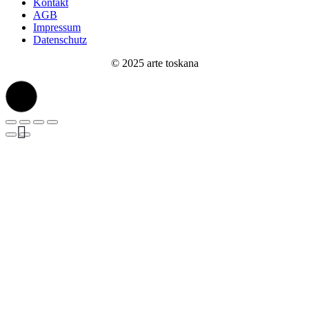
Kontakt
AGB
Impressum
Datenschutz
© 2025 arte toskana