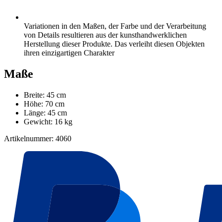
Variationen in den Maßen, der Farbe und der Verarbeitung
von Details resultieren aus der kunsthandwerklichen
Herstellung dieser Produkte. Das verleiht diesen Objekten
ihren einzigartigen Charakter
Maße
Breite: 45 cm
Höhe: 70 cm
Länge: 45 cm
Gewicht: 16 kg
Artikelnummer: 4060