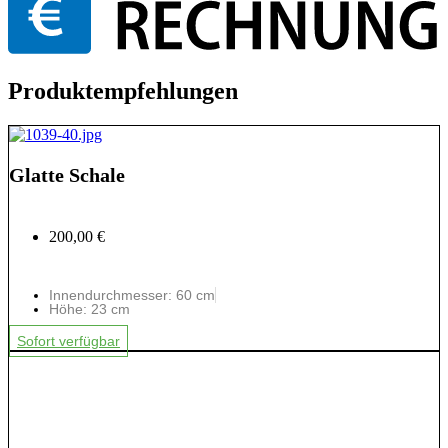
Produktempfehlungen
Glatte Schale
200,00 €
Innendurchmesser: 60 cm
Höhe: 23 cm
Sofort verfügbar