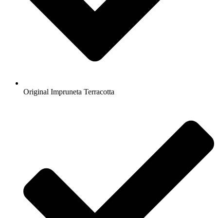
Original Impruneta Terracotta