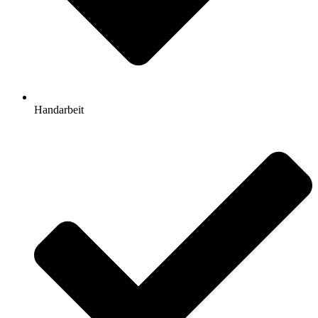
Handarbeit