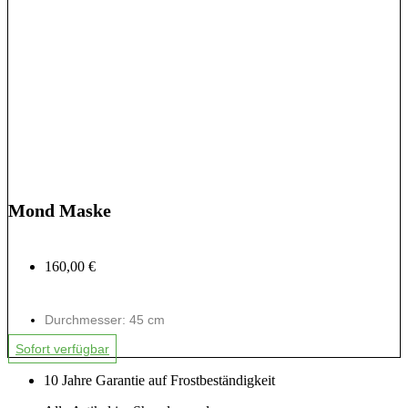
Mond Maske
160,00 €
Durchmesser: 45 cm
Sofort verfügbar
10 Jahre Garantie auf Frostbeständigkeit