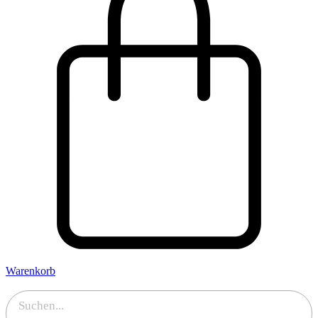
Warenkorb