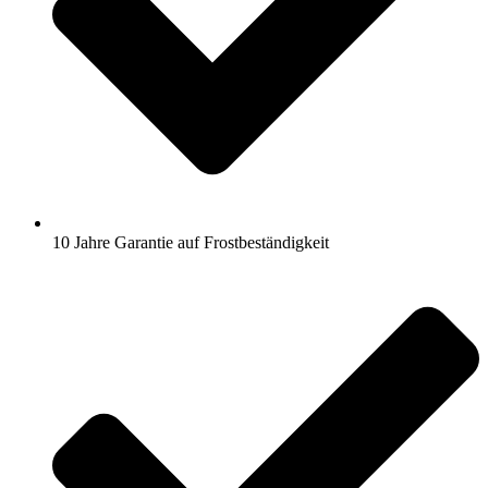
10 Jahre Garantie auf Frostbeständigkeit