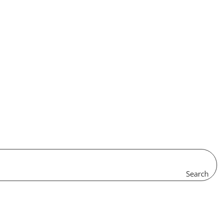
Search