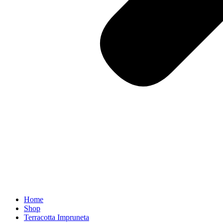
Home
Shop
Terracotta Impruneta