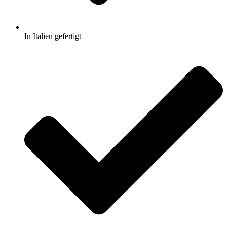
In Italien gefertigt