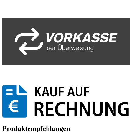
Produktempfehlungen