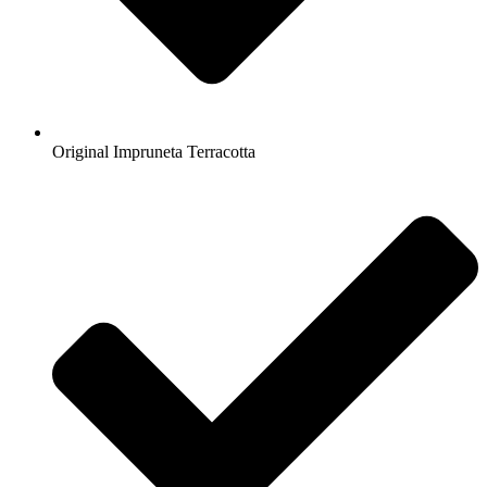
Original Impruneta Terracotta