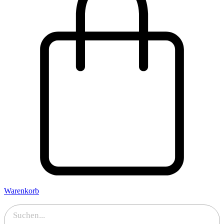
Warenkorb