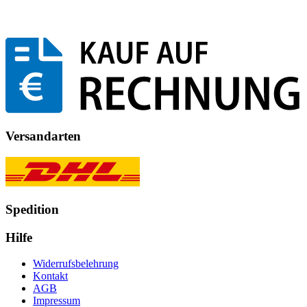
Versandarten
Spedition
Hilfe
Widerrufsbelehrung
Kontakt
AGB
Impressum