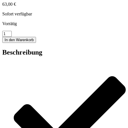
63,00
€
Sofort verfügbar
Vorrätig
Vogelpärchen
klein
In den Warenkorb
Menge
Beschreibung