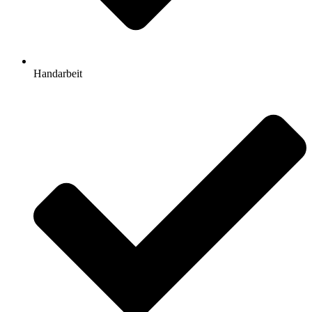
Handarbeit