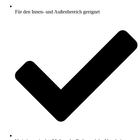
Für den Innen- und Außenbereich geeignet