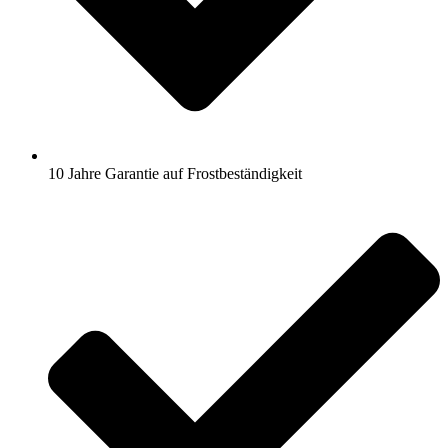
10 Jahre Garantie auf Frostbeständigkeit