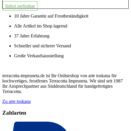
Sofort verfügbar
10 Jahre Garantie auf Frostbeständigkeit
Alle Artikel im Shop lagernd
37 Jahre Erfahrung
Schneller und sicherer Versand
Große Verkaufsausstellung
terracotta-impruneta.de ist Ihr Onlineshop von arte toskana für
hochwertiges, frostfestes Terracotta Impruneta. Wir sind seit 1987
Ihr Ansprechpartner aus Süddeutschland für handgefertigtes
Terracotta.
Zu arte toskana
Zahlarten