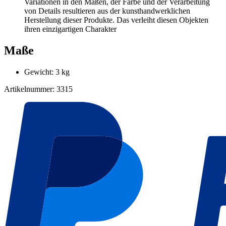
Variationen in den Maßen, der Farbe und der Verarbeitung
von Details resultieren aus der kunsthandwerklichen
Herstellung dieser Produkte. Das verleiht diesen Objekten
ihren einzigartigen Charakter
Maße
Gewicht: 3 kg
Artikelnummer: 3315