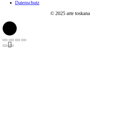
Datenschutz
© 2025 arte toskana