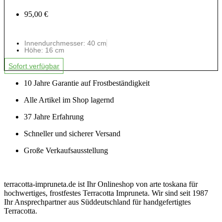
95,00 €
Innendurchmesser: 40 cm
Höhe: 16 cm
Sofort verfügbar
10 Jahre Garantie auf Frostbeständigkeit
Alle Artikel im Shop lagernd
37 Jahre Erfahrung
Schneller und sicherer Versand
Große Verkaufsausstellung
terracotta-impruneta.de ist Ihr Onlineshop von arte toskana für
hochwertiges, frostfestes Terracotta Impruneta. Wir sind seit 1987
Ihr Ansprechpartner aus Süddeutschland für handgefertigtes
Terracotta.