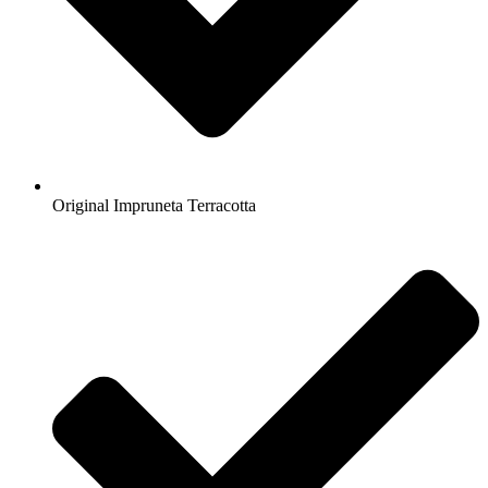
Original Impruneta Terracotta