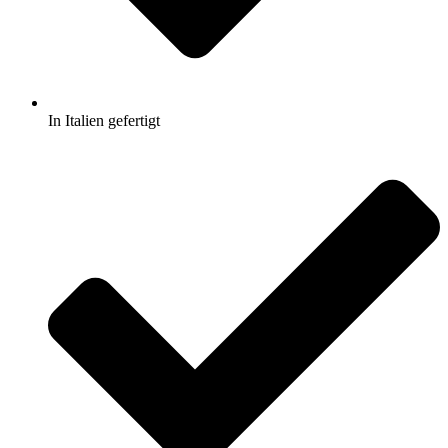
In Italien gefertigt