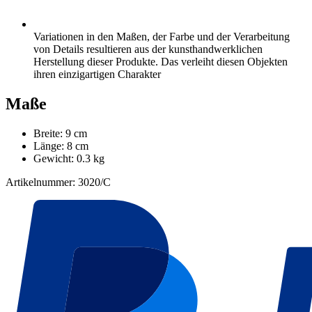
Variationen in den Maßen, der Farbe und der Verarbeitung
von Details resultieren aus der kunsthandwerklichen
Herstellung dieser Produkte. Das verleiht diesen Objekten
ihren einzigartigen Charakter
Maße
Breite: 9 cm
Länge: 8 cm
Gewicht: 0.3 kg
Artikelnummer: 3020/C