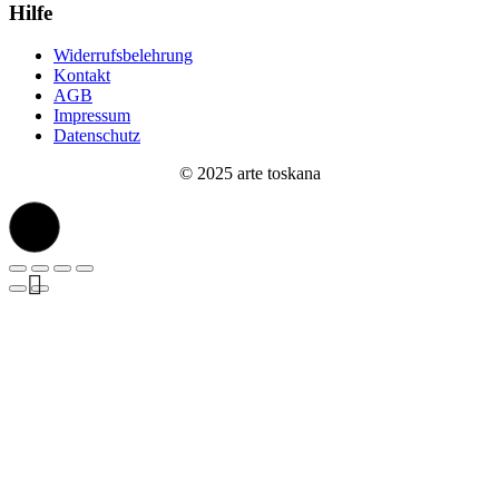
Hilfe
Widerrufsbelehrung
Kontakt
AGB
Impressum
Datenschutz
© 2025 arte toskana