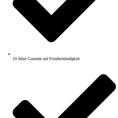
10 Jahre Garantie auf Frostbeständigkeit