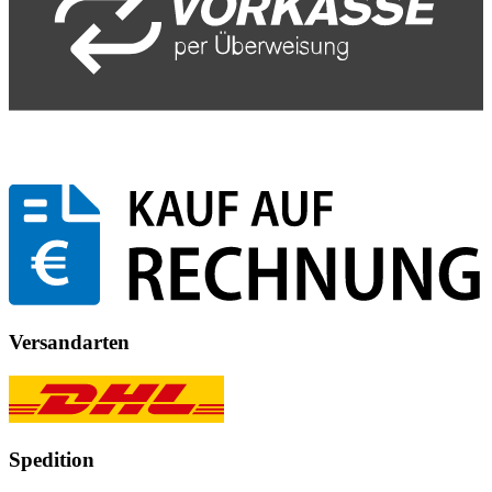
Versandarten
Spedition