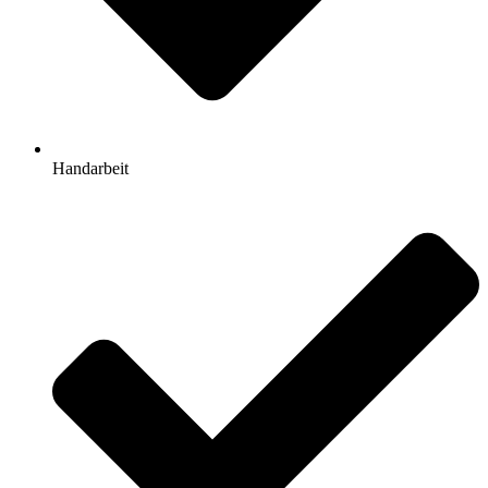
Handarbeit