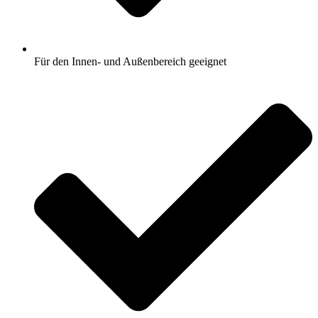
Für den Innen- und Außenbereich geeignet