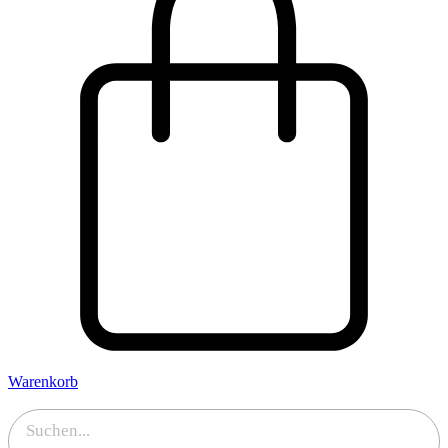
Warenkorb