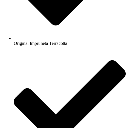
Original Impruneta Terracotta