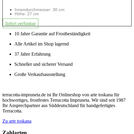
Innendurchmesser: 30 cm
Höhe: 27 cm
Sofort verfügbar
10 Jahre Garantie auf Frostbeständigkeit
Alle Artikel im Shop lagernd
37 Jahre Erfahrung
Schneller und sicherer Versand
Große Verkaufsausstellung
terracotta-impruneta.de ist Ihr Onlineshop von arte toskana für
hochwertiges, frostfestes Terracotta Impruneta. Wir sind seit 1987
Ihr Ansprechpartner aus Süddeutschland für handgefertigtes
Terracotta.
Zu arte toskana
Zahlarten