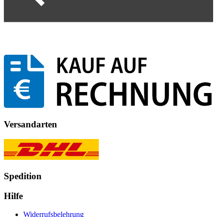
Versandarten
Spedition
Hilfe
Widerrufsbelehrung