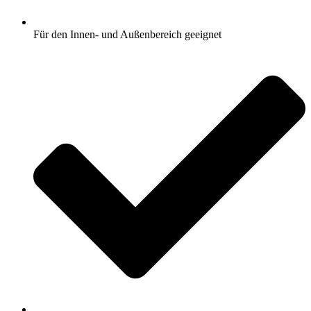
Für den Innen- und Außenbereich geeignet