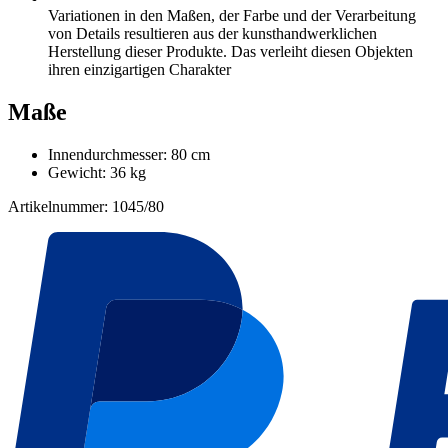
Variationen in den Maßen, der Farbe und der Verarbeitung
von Details resultieren aus der kunsthandwerklichen
Herstellung dieser Produkte. Das verleiht diesen Objekten
ihren einzigartigen Charakter
Maße
Innendurchmesser: 80 cm
Gewicht: 36 kg
Artikelnummer: 1045/80