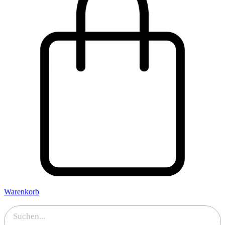
Warenkorb