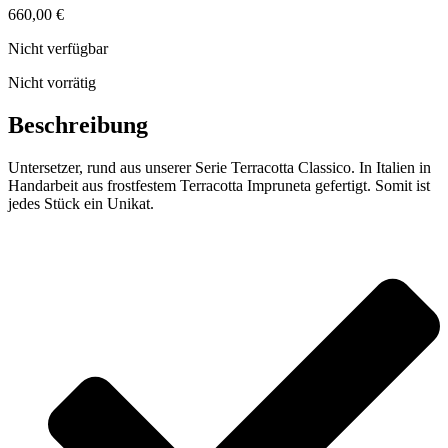
660,00
€
Nicht verfügbar
Nicht vorrätig
Beschreibung
Untersetzer, rund aus unserer Serie Terracotta Classico. In Italien in
Handarbeit aus frostfestem Terracotta Impruneta gefertigt. Somit ist
jedes Stück ein Unikat.