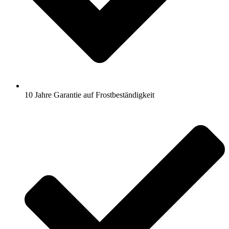
10 Jahre Garantie auf Frostbeständigkeit