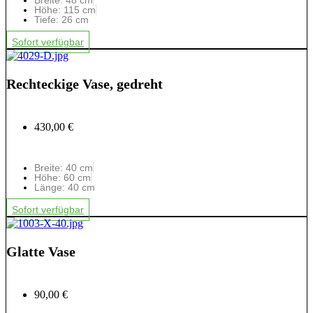
Breite: 48 cm
Höhe: 115 cm
Tiefe: 26 cm
Sofort verfügbar
Rechteckige Vase, gedreht
430,00 €
Breite: 40 cm
Höhe: 60 cm
Länge: 40 cm
Sofort verfügbar
Glatte Vase
90,00 €