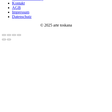
Kontakt
AGB
Impressum
Datenschutz
© 2025 arte toskana