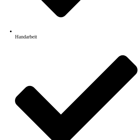
Handarbeit