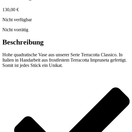
130,00
€
Nicht verfügbar
Nicht vorrätig
Beschreibung
Hohe quadratische Vase aus unserer Serie Terracotta Classico. In
Italien in Handarbeit aus frostfestem Terracotta Impruneta gefertigt.
Somit ist jedes Stück ein Unikat.