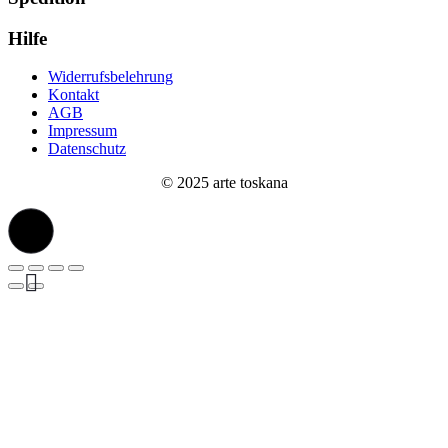
Hilfe
Widerrufsbelehrung
Kontakt
AGB
Impressum
Datenschutz
© 2025 arte toskana