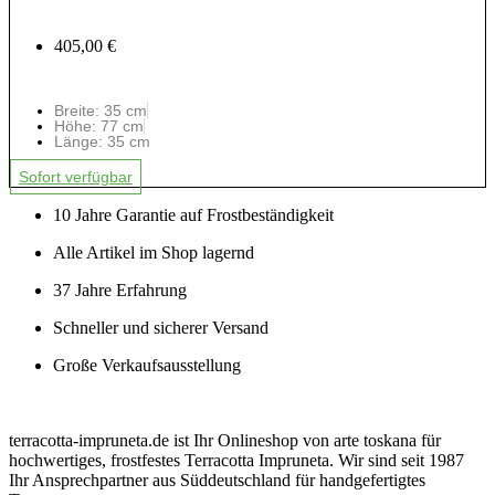
405,00 €
Breite: 35 cm
Höhe: 77 cm
Länge: 35 cm
Sofort verfügbar
10 Jahre Garantie auf Frostbeständigkeit
Alle Artikel im Shop lagernd
37 Jahre Erfahrung
Schneller und sicherer Versand
Große Verkaufsausstellung
terracotta-impruneta.de ist Ihr Onlineshop von arte toskana für
hochwertiges, frostfestes Terracotta Impruneta. Wir sind seit 1987
Ihr Ansprechpartner aus Süddeutschland für handgefertigtes