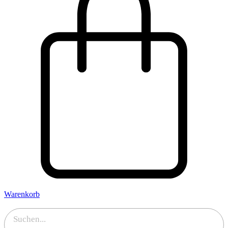
Warenkorb