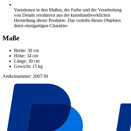
Variationen in den Maßen, der Farbe und der Verarbeitung
von Details resultieren aus der kunsthandwerklichen
Herstellung dieser Produkte. Das verleiht diesen Objekten
ihren einzigartigen Charakter
Maße
Breite: 30 cm
Höhe: 34 cm
Länge: 30 cm
Gewicht: 15 kg
Artikelnummer: 2007/30