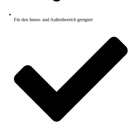
Für den Innen- und Außenbereich geeignet