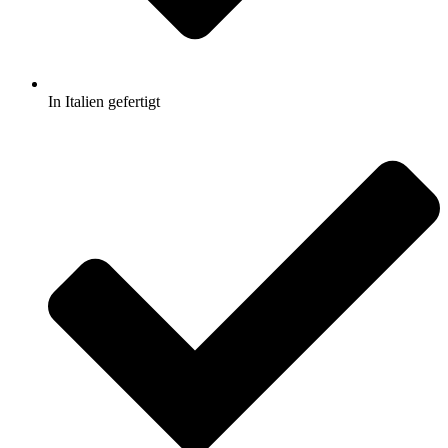
In Italien gefertigt