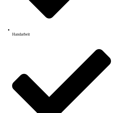
Handarbeit