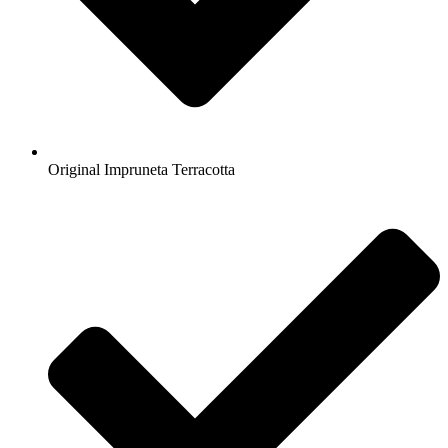
Original Impruneta Terracotta