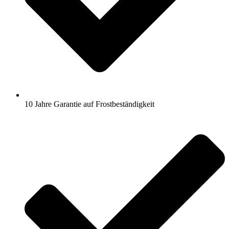
10 Jahre Garantie auf Frostbeständigkeit