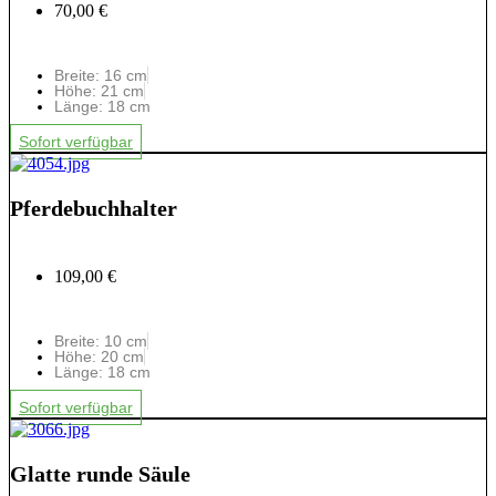
70,00 €
Breite: 16 cm
Höhe: 21 cm
Länge: 18 cm
Sofort verfügbar
Pferdebuchhalter
109,00 €
Breite: 10 cm
Höhe: 20 cm
Länge: 18 cm
Sofort verfügbar
Glatte runde Säule