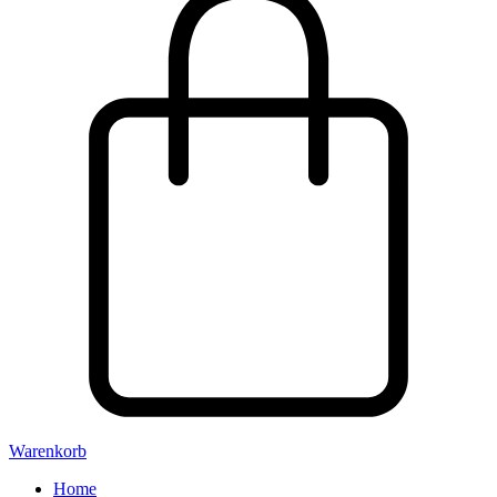
Warenkorb
Home