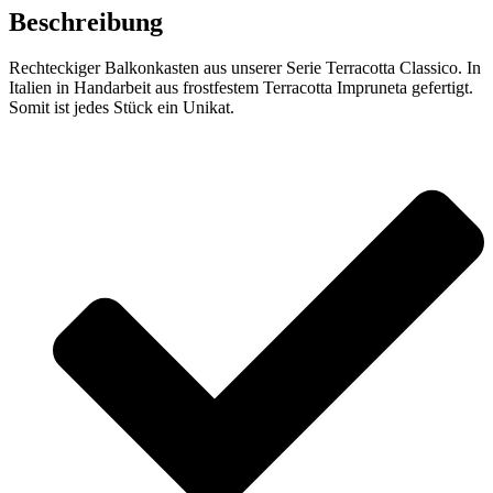
Beschreibung
Rechteckiger Balkonkasten aus unserer Serie Terracotta Classico. In
Italien in Handarbeit aus frostfestem Terracotta Impruneta gefertigt.
Somit ist jedes Stück ein Unikat.