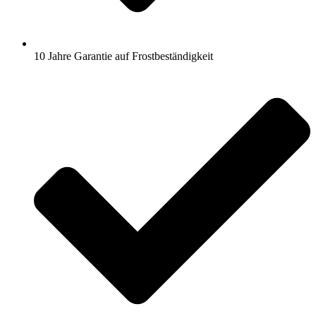
10 Jahre Garantie auf Frostbeständigkeit