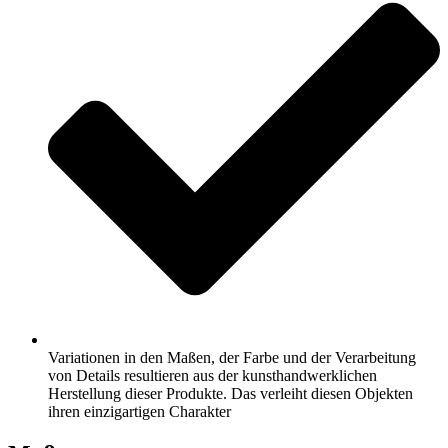
Variationen in den Maßen, der Farbe und der Verarbeitung
von Details resultieren aus der kunsthandwerklichen
Herstellung dieser Produkte. Das verleiht diesen Objekten
ihren einzigartigen Charakter