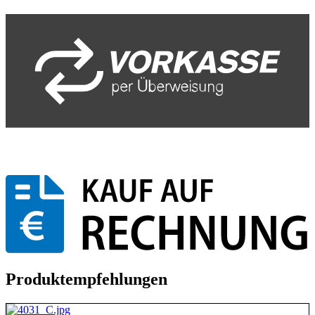
Produktempfehlungen