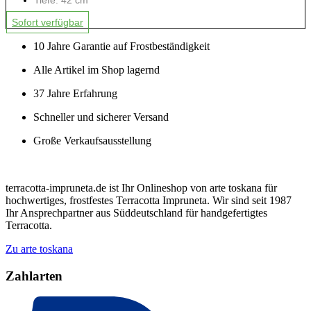
Sofort verfügbar
10 Jahre Garantie auf Frostbeständigkeit
Alle Artikel im Shop lagernd
37 Jahre Erfahrung
Schneller und sicherer Versand
Große Verkaufsausstellung
terracotta-impruneta.de ist Ihr Onlineshop von arte toskana für
hochwertiges, frostfestes Terracotta Impruneta. Wir sind seit 1987
Ihr Ansprechpartner aus Süddeutschland für handgefertigtes
Terracotta.
Zu arte toskana
Zahlarten