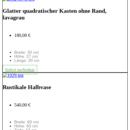
Glatter quadratischer Kasten ohne Rand,
lavagrau
180,00 €
Breite: 30 cm
Höhe: 27 cm
Länge: 30 cm
Sofort verfügbar
Rustikale Halbvase
540,00 €
Breite: 60 cm
Höhe: 60 cm
Tiefe: 42 cm