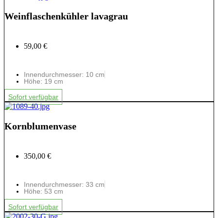
Weinflaschenkühler lavagrau
59,00 €
Innendurchmesser: 10 cm
Höhe: 19 cm
Sofort verfügbar
Kornblumenvase
350,00 €
Innendurchmesser: 33 cm
Höhe: 53 cm
Sofort verfügbar