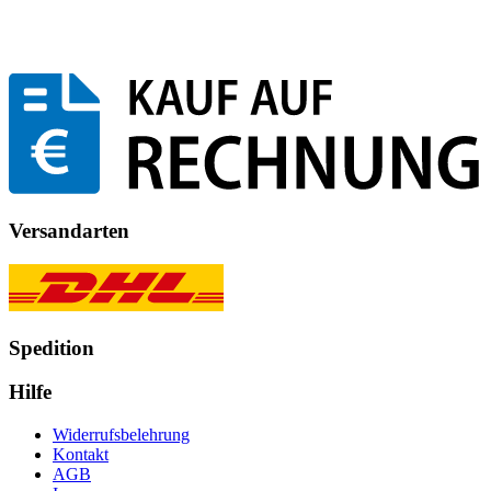
Versandarten
Spedition
Hilfe
Widerrufsbelehrung
Kontakt
AGB