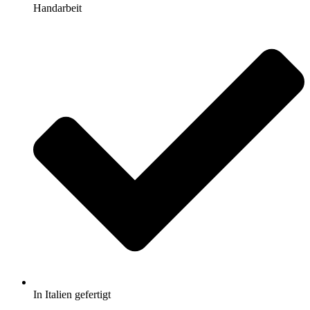
Handarbeit
In Italien gefertigt