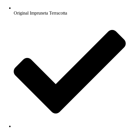
Original Impruneta Terracotta