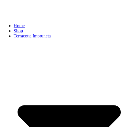
Home
Shop
Terracotta Impruneta