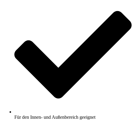
Für den Innen- und Außenbereich geeignet