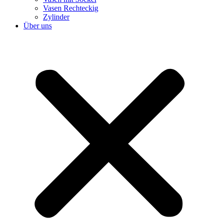
Vasen Rechteckig
Zylinder
Über uns