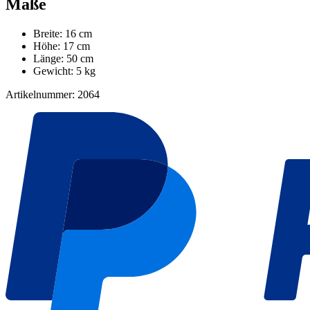
Maße
Breite: 16 cm
Höhe: 17 cm
Länge: 50 cm
Gewicht: 5 kg
Artikelnummer: 2064