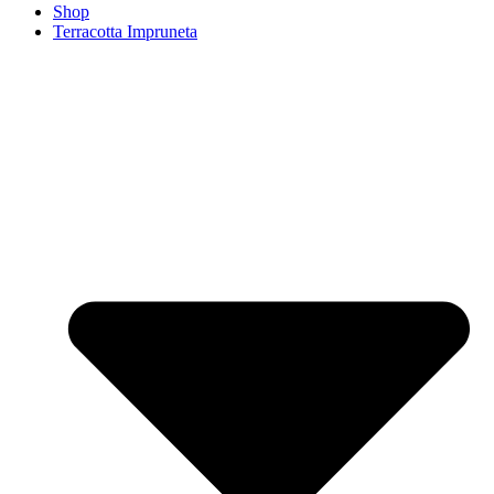
Shop
Terracotta Impruneta