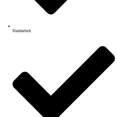
Handarbeit