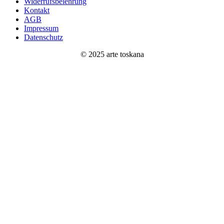
Widerrufsbelehrung
Kontakt
AGB
Impressum
Datenschutz
© 2025 arte toskana