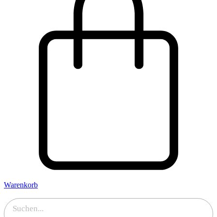
Warenkorb