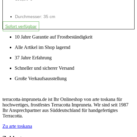
Durchmesser: 35 cm
Sofort verfügbar
10 Jahre Garantie auf Frostbeständigkeit
Alle Artikel im Shop lagernd
37 Jahre Erfahrung
Schneller und sicherer Versand
Große Verkaufsausstellung
terracotta-impruneta.de ist Ihr Onlineshop von arte toskana für
hochwertiges, frostfestes Terracotta Impruneta. Wir sind seit 1987
Ihr Ansprechpartner aus Süddeutschland für handgefertigtes
Terracotta.
Zu arte toskana