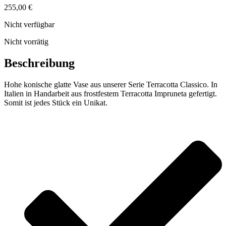
255,00
€
Nicht verfügbar
Nicht vorrätig
Beschreibung
Hohe konische glatte Vase aus unserer Serie Terracotta Classico. In
Italien in Handarbeit aus frostfestem Terracotta Impruneta gefertigt.
Somit ist jedes Stück ein Unikat.