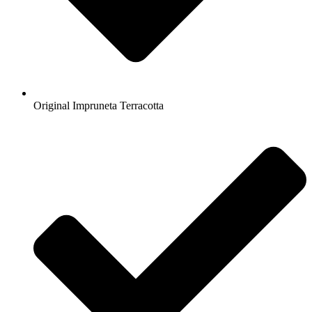
Original Impruneta Terracotta