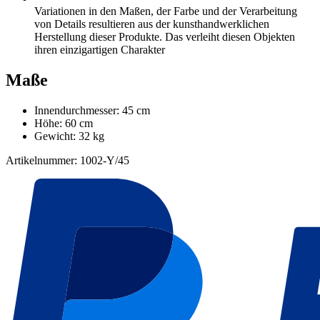
Variationen in den Maßen, der Farbe und der Verarbeitung
von Details resultieren aus der kunsthandwerklichen
Herstellung dieser Produkte. Das verleiht diesen Objekten
ihren einzigartigen Charakter
Maße
Innendurchmesser: 45 cm
Höhe: 60 cm
Gewicht: 32 kg
Artikelnummer: 1002-Y/45