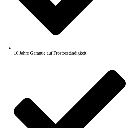
10 Jahre Garantie auf Frostbeständigkeit