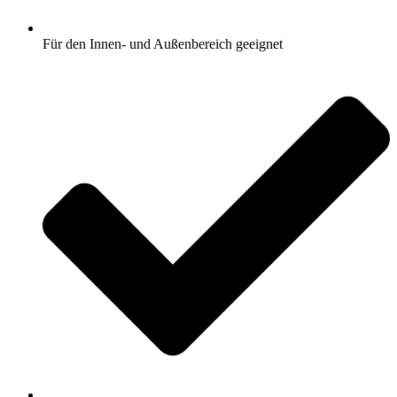
Für den Innen- und Außenbereich geeignet