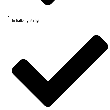
In Italien gefertigt