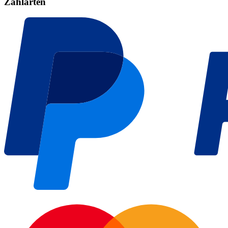
Zahlarten