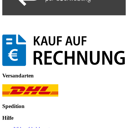
Versandarten
Spedition
Hilfe