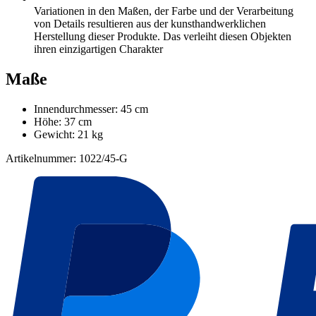
Variationen in den Maßen, der Farbe und der Verarbeitung
von Details resultieren aus der kunsthandwerklichen
Herstellung dieser Produkte. Das verleiht diesen Objekten
ihren einzigartigen Charakter
Maße
Innendurchmesser: 45 cm
Höhe: 37 cm
Gewicht: 21 kg
Artikelnummer: 1022/45-G