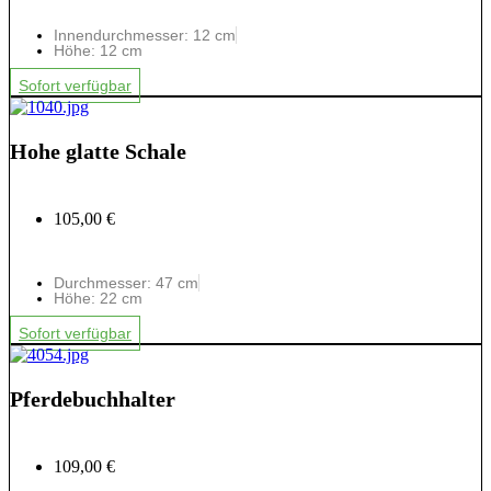
Innendurchmesser: 12 cm
Höhe: 12 cm
Sofort verfügbar
Hohe glatte Schale
105,00 €
Durchmesser: 47 cm
Höhe: 22 cm
Sofort verfügbar
Pferdebuchhalter
109,00 €