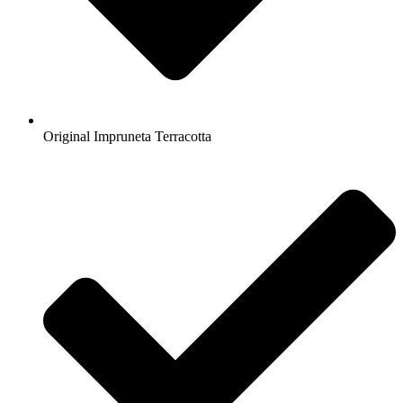
Original Impruneta Terracotta