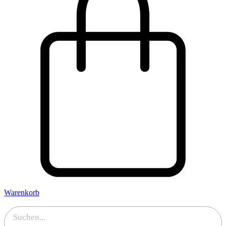
Warenkorb