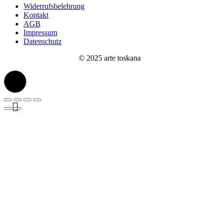
Widerrufsbelehrung
Kontakt
AGB
Impressum
Datenschutz
© 2025 arte toskana