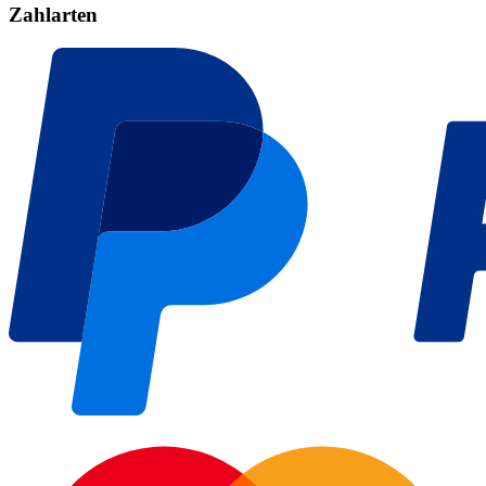
Zahlarten