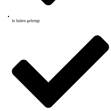
In Italien gefertigt