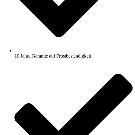
10 Jahre Garantie auf Frostbeständigkeit