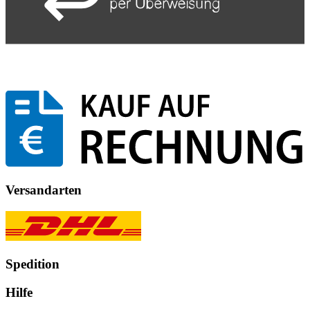
Versandarten
Spedition
Hilfe