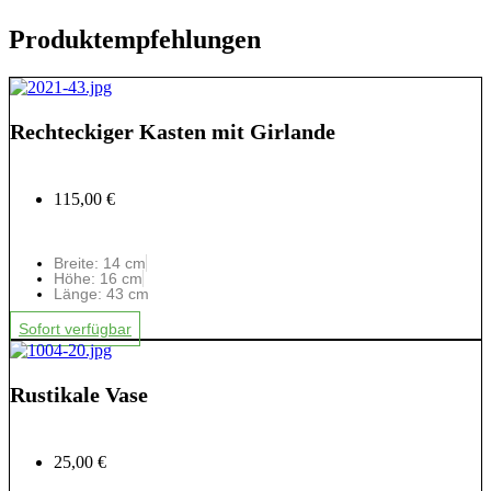
Produktempfehlungen
Rechteckiger Kasten mit Girlande
115,00 €
Breite: 14 cm
Höhe: 16 cm
Länge: 43 cm
Sofort verfügbar
Rustikale Vase
25,00 €