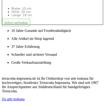
Breite: 10 cm
Höhe: 20 cm
Länge: 18 cm
Sofort verfügbar
10 Jahre Garantie auf Frostbeständigkeit
Alle Artikel im Shop lagernd
37 Jahre Erfahrung
Schneller und sicherer Versand
Große Verkaufsausstellung
terracotta-impruneta.de ist Ihr Onlineshop von arte toskana für
hochwertiges, frostfestes Terracotta Impruneta. Wir sind seit 1987
Ihr Ansprechpartner aus Süddeutschland für handgefertigtes
Terracotta.
Zu arte toskana