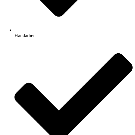
Handarbeit