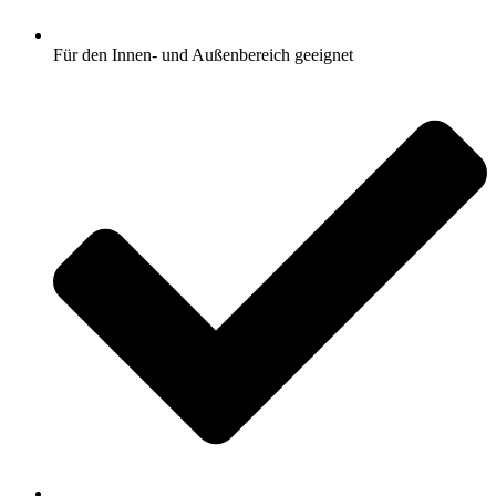
Für den Innen- und Außenbereich geeignet