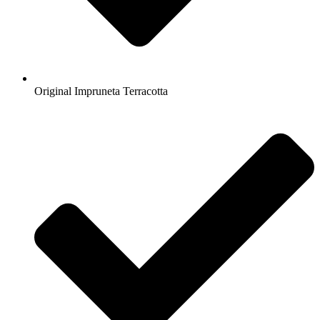
Original Impruneta Terracotta