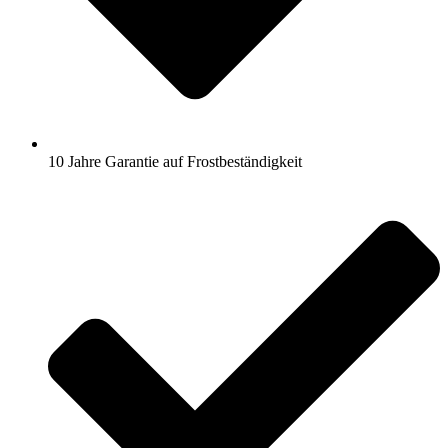
10 Jahre Garantie auf Frostbeständigkeit