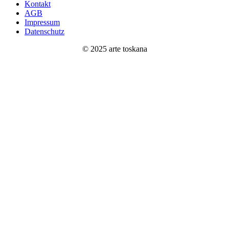
Kontakt
AGB
Impressum
Datenschutz
© 2025 arte toskana