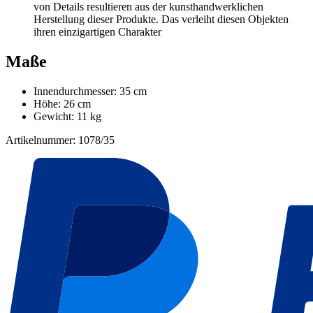
von Details resultieren aus der kunsthandwerklichen
Herstellung dieser Produkte. Das verleiht diesen Objekten
ihren einzigartigen Charakter
Maße
Innendurchmesser: 35 cm
Höhe: 26 cm
Gewicht: 11 kg
Artikelnummer: 1078/35