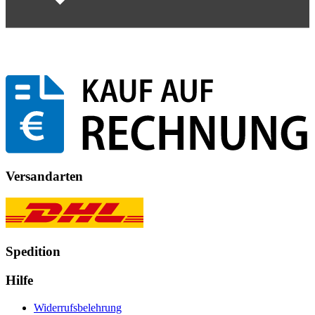
Versandarten
Spedition
Hilfe
Widerrufsbelehrung