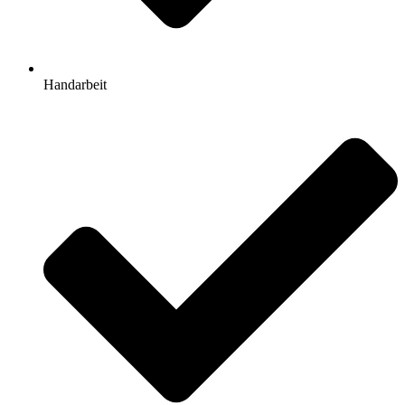
Handarbeit