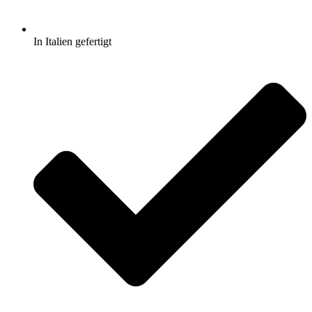
In Italien gefertigt