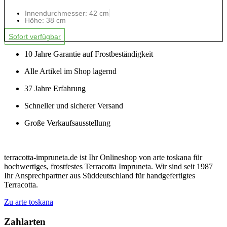
Innendurchmesser: 42 cm
Höhe: 38 cm
Sofort verfügbar
10 Jahre Garantie auf Frostbeständigkeit
Alle Artikel im Shop lagernd
37 Jahre Erfahrung
Schneller und sicherer Versand
Große Verkaufsausstellung
terracotta-impruneta.de ist Ihr Onlineshop von arte toskana für
hochwertiges, frostfestes Terracotta Impruneta. Wir sind seit 1987
Ihr Ansprechpartner aus Süddeutschland für handgefertigtes
Terracotta.
Zu arte toskana
Zahlarten