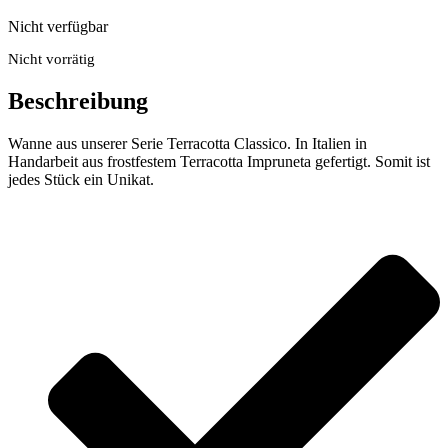
Nicht verfügbar
Nicht vorrätig
Beschreibung
Wanne aus unserer Serie Terracotta Classico. In Italien in
Handarbeit aus frostfestem Terracotta Impruneta gefertigt. Somit ist
jedes Stück ein Unikat.