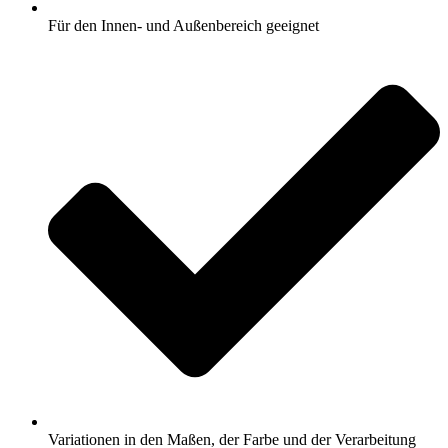
Für den Innen- und Außenbereich geeignet
Variationen in den Maßen, der Farbe und der Verarbeitung