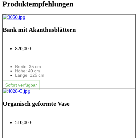
Produktempfehlungen
Bank mit Akanthusblättern
820,00 €
Breite: 35 cm
Höhe: 40 cm
Länge: 125 cm
Sofort verfügbar
Organisch geformte Vase
510,00 €