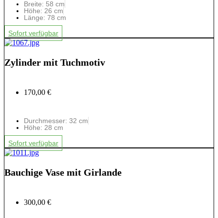
Breite: 58 cm
Höhe: 26 cm
Länge: 78 cm
Sofort verfügbar
Zylinder mit Tuchmotiv
170,00 €
Durchmesser: 32 cm
Höhe: 28 cm
Sofort verfügbar
Bauchige Vase mit Girlande
300,00 €