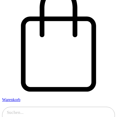
Warenkorb