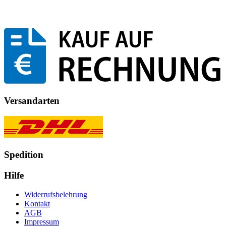
Versandarten
Spedition
Hilfe
Widerrufsbelehrung
Kontakt
AGB
Impressum