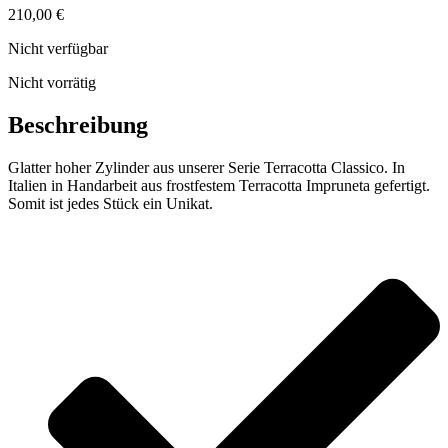
210,00
€
Nicht verfügbar
Nicht vorrätig
Beschreibung
Glatter hoher Zylinder aus unserer Serie Terracotta Classico. In
Italien in Handarbeit aus frostfestem Terracotta Impruneta gefertigt.
Somit ist jedes Stück ein Unikat.