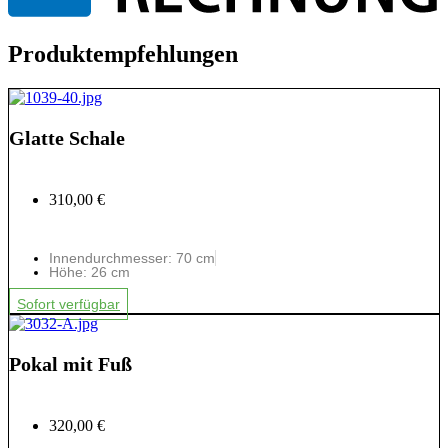
Produktempfehlungen
Glatte Schale
310,00 €
Innendurchmesser: 70 cm
Höhe: 26 cm
Sofort verfügbar
Pokal mit Fuß
320,00 €