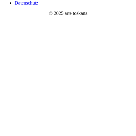
Datenschutz
© 2025 arte toskana