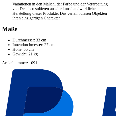
Variationen in den Maßen, der Farbe und der Verarbeitung
von Details resultieren aus der kunsthandwerklichen
Herstellung dieser Produkte. Das verleiht diesen Objekten
ihren einzigartigen Charakter
Maße
Durchmesser: 33 cm
Innendurchmesser: 27 cm
Höhe: 55 cm
Gewicht: 21 kg
Artikelnummer: 1091