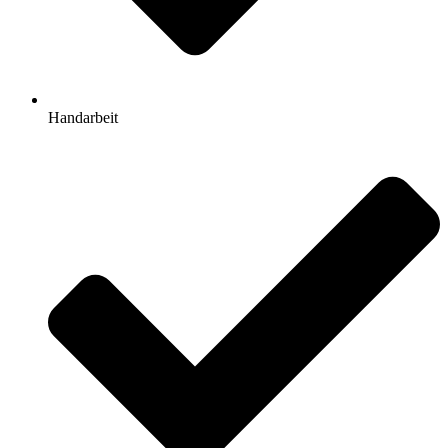
Handarbeit