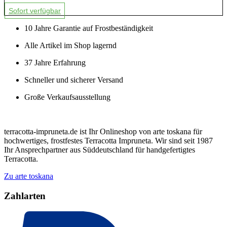
Sofort verfügbar
10 Jahre Garantie auf Frostbeständigkeit
Alle Artikel im Shop lagernd
37 Jahre Erfahrung
Schneller und sicherer Versand
Große Verkaufsausstellung
terracotta-impruneta.de ist Ihr Onlineshop von arte toskana für
hochwertiges, frostfestes Terracotta Impruneta. Wir sind seit 1987
Ihr Ansprechpartner aus Süddeutschland für handgefertigtes
Terracotta.
Zu arte toskana
Zahlarten