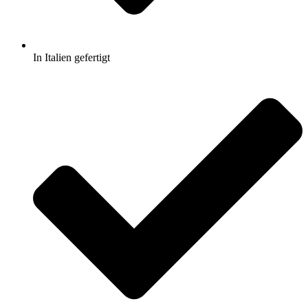
In Italien gefertigt