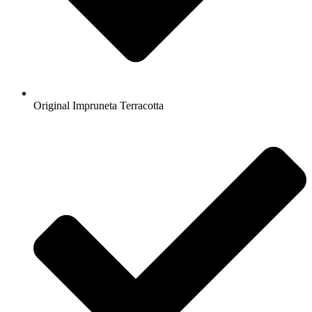
Original Impruneta Terracotta