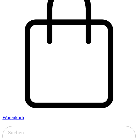
Warenkorb