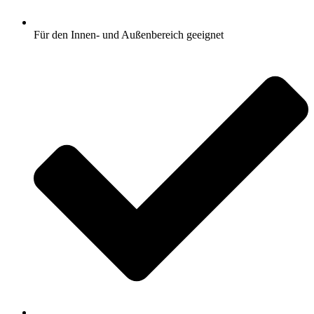
Für den Innen- und Außenbereich geeignet