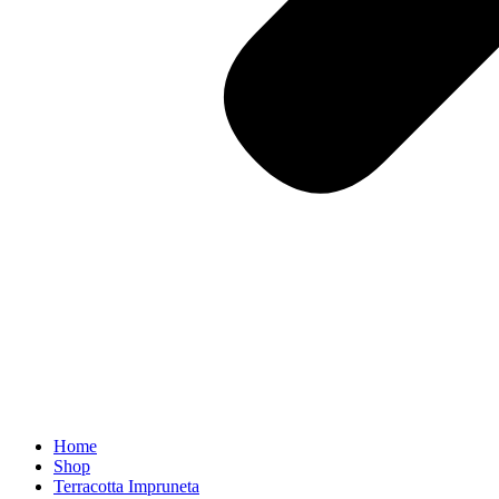
Home
Shop
Terracotta Impruneta