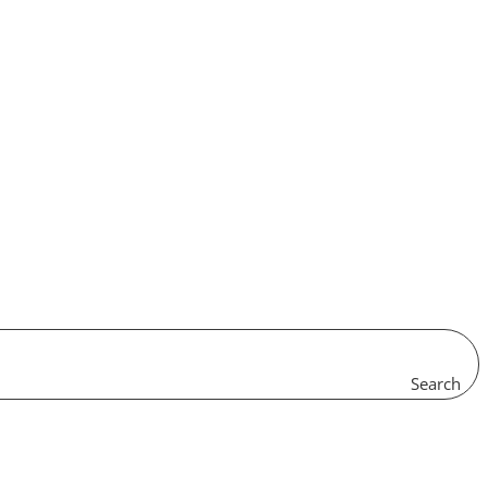
Search