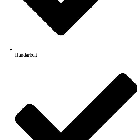
Handarbeit