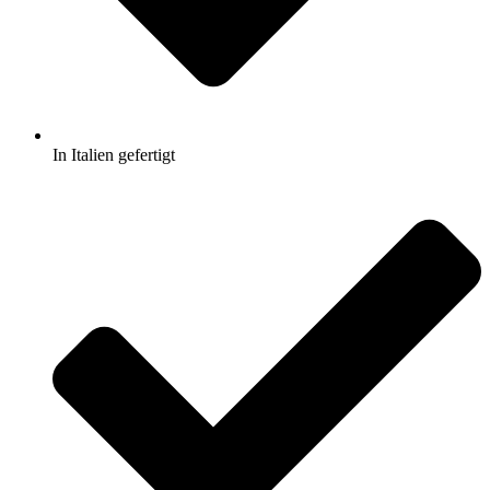
In Italien gefertigt