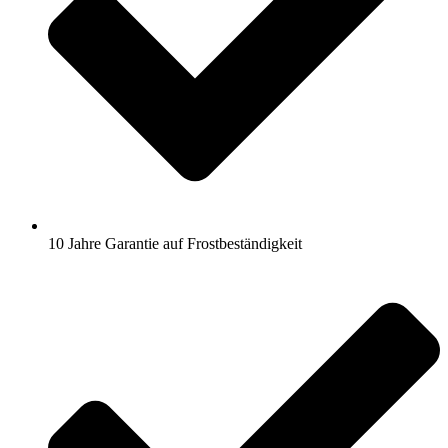
10 Jahre Garantie auf Frostbeständigkeit