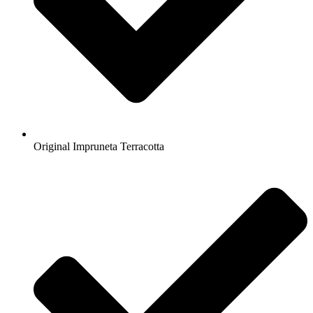
Original Impruneta Terracotta