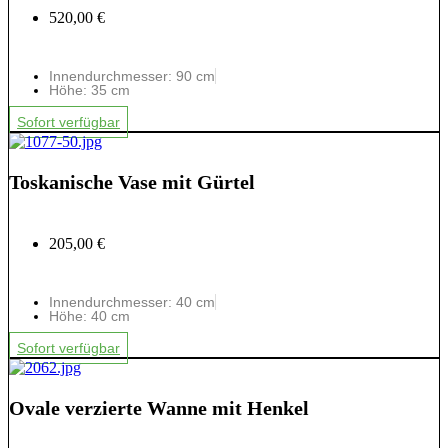
520,00 €
Innendurchmesser: 90 cm
Höhe: 35 cm
Sofort verfügbar
Toskanische Vase mit Gürtel
205,00 €
Innendurchmesser: 40 cm
Höhe: 40 cm
Sofort verfügbar
Ovale verzierte Wanne mit Henkel