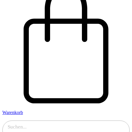
Warenkorb