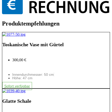
Produktempfehlungen
Toskanische Vase mit Gürtel
300,00 €
Innendurchmesser: 50 cm
Höhe: 47 cm
Sofort verfügbar
Glatte Schale