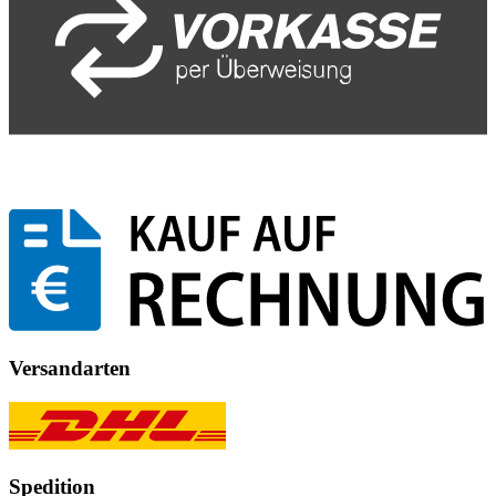
Versandarten
Spedition