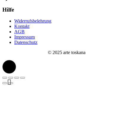
Hilfe
Widerrufsbelehrung
Kontakt
AGB
Impressum
Datenschutz
© 2025 arte toskana