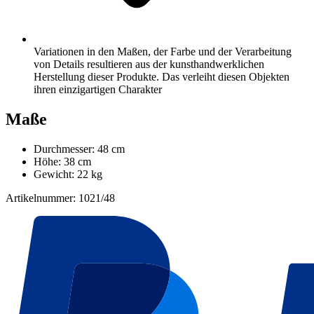
Variationen in den Maßen, der Farbe und der Verarbeitung
von Details resultieren aus der kunsthandwerklichen
Herstellung dieser Produkte. Das verleiht diesen Objekten
ihren einzigartigen Charakter
Maße
Durchmesser: 48 cm
Höhe: 38 cm
Gewicht: 22 kg
Artikelnummer: 1021/48