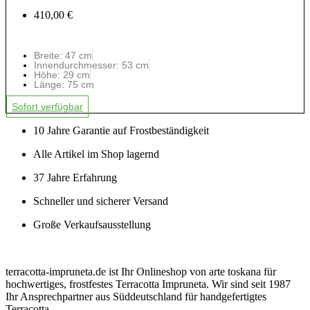
410,00 €
Breite: 47 cm
Innendurchmesser: 53 cm
Höhe: 29 cm
Länge: 75 cm
Sofort verfügbar
10 Jahre Garantie auf Frostbeständigkeit
Alle Artikel im Shop lagernd
37 Jahre Erfahrung
Schneller und sicherer Versand
Große Verkaufsausstellung
terracotta-impruneta.de ist Ihr Onlineshop von arte toskana für
hochwertiges, frostfestes Terracotta Impruneta. Wir sind seit 1987
Ihr Ansprechpartner aus Süddeutschland für handgefertigtes
Terracotta.