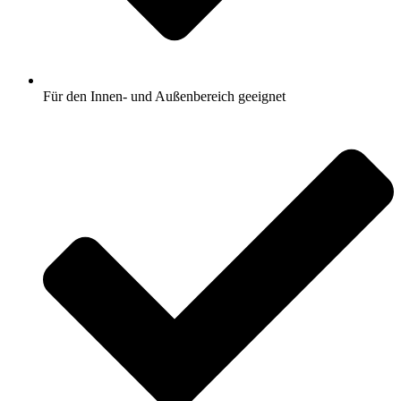
Für den Innen- und Außenbereich geeignet