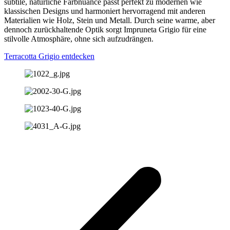
subtile, natürliche Farbnuance passt perfekt zu modernen wie
klassischen Designs und harmoniert hervorragend mit anderen
Materialien wie Holz, Stein und Metall. Durch seine warme, aber
dennoch zurückhaltende Optik sorgt Impruneta Grigio für eine
stilvolle Atmosphäre, ohne sich aufzudrängen.
Terracotta Grigio entdecken