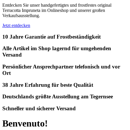
Entdecken Sie unser handgefertigtes und frostfestes original
Terracotta Impruneta im Onlineshop und unserer großen
Verkaufsausstellung.
Jetzt entdecken
10 Jahre Garantie auf Frostbeständigkeit
Alle Artikel im Shop lagernd für umgehenden
Versand
Persönlicher Ansprechpartner telefonisch und vor
Ort
38 Jahre Erfahrung für beste Qualität
Deutschlands größte Ausstellung am Tegernsee
Schneller und sicherer Versand
Benvenuto!