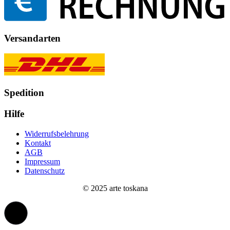
Versandarten
Spedition
Hilfe
Widerrufsbelehrung
Kontakt
AGB
Impressum
Datenschutz
© 2025 arte toskana