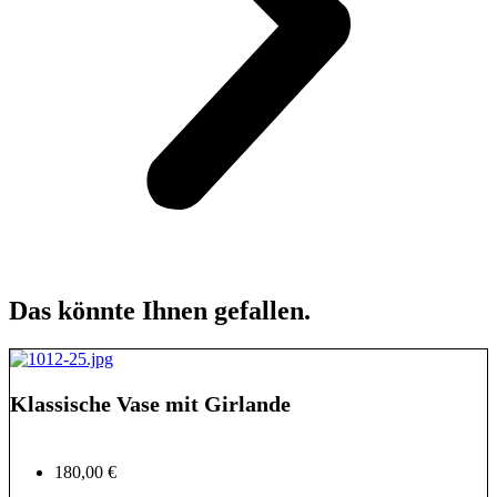
Das könnte Ihnen gefallen.
Klassische Vase mit Girlande
180,00 €