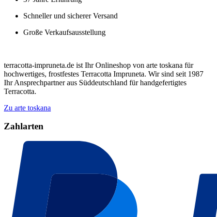
Schneller und sicherer Versand
Große Verkaufsausstellung
terracotta-impruneta.de ist Ihr Onlineshop von arte toskana für
hochwertiges, frostfestes Terracotta Impruneta. Wir sind seit 1987
Ihr Ansprechpartner aus Süddeutschland für handgefertigtes
Terracotta.
Zu arte toskana
Zahlarten