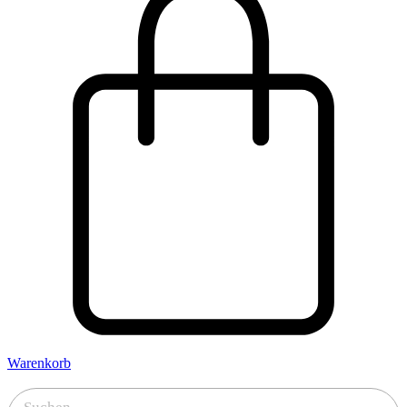
Warenkorb