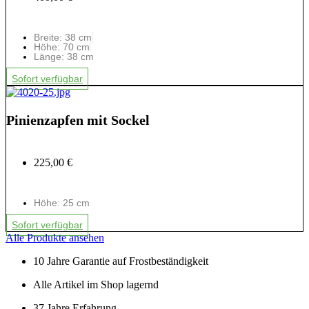
Breite: 38 cm
Höhe: 70 cm
Länge: 38 cm
Sofort verfügbar
Pinienzapfen mit Sockel
225,00 €
Höhe: 25 cm
Sofort verfügbar
Alle Produkte ansehen
10 Jahre Garantie auf Frostbeständigkeit
Alle Artikel im Shop lagernd
37 Jahre Erfahrung