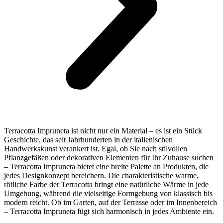
Terracotta Impruneta ist nicht nur ein Material – es ist ein Stück
Geschichte, das seit Jahrhunderten in der italienischen
Handwerkskunst verankert ist. Egal, ob Sie nach stilvollen
Pflanzgefäßen oder dekorativen Elementen für Ihr Zuhause suchen
– Terracotta Impruneta bietet eine breite Palette an Produkten, die
jedes Designkonzept bereichern. Die charakteristische warme,
rötliche Farbe der Terracotta bringt eine natürliche Wärme in jede
Umgebung, während die vielseitige Formgebung von klassisch bis
modern reicht. Ob im Garten, auf der Terrasse oder im Innenbereich
– Terracotta Impruneta fügt sich harmonisch in jedes Ambiente ein.