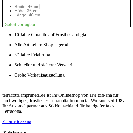
Breite: 46 cm
Höhe: 36 cm
Länge: 46 cm
Sofort verfügbar
10 Jahre Garantie auf Frostbeständigkeit
Alle Artikel im Shop lagernd
37 Jahre Erfahrung
Schneller und sicherer Versand
Große Verkaufsausstellung
terracotta-impruneta.de ist Ihr Onlineshop von arte toskana für
hochwertiges, frostfestes Terracotta Impruneta. Wir sind seit 1987
Ihr Ansprechpartner aus Süddeutschland für handgefertigtes
Terracotta.
Zu arte toskana
Zahlarten