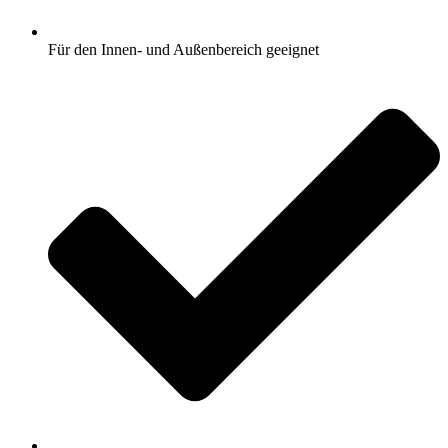
Für den Innen- und Außenbereich geeignet