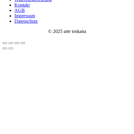
Kontakt
AGB
Impressum
Datenschutz
© 2025 arte toskana