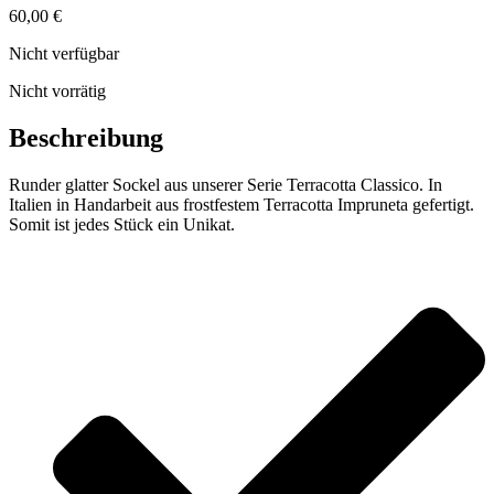
60,00
€
Nicht verfügbar
Nicht vorrätig
Beschreibung
Runder glatter Sockel aus unserer Serie Terracotta Classico. In
Italien in Handarbeit aus frostfestem Terracotta Impruneta gefertigt.
Somit ist jedes Stück ein Unikat.