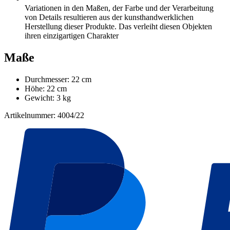
Variationen in den Maßen, der Farbe und der Verarbeitung
von Details resultieren aus der kunsthandwerklichen
Herstellung dieser Produkte. Das verleiht diesen Objekten
ihren einzigartigen Charakter
Maße
Durchmesser: 22 cm
Höhe: 22 cm
Gewicht: 3 kg
Artikelnummer: 4004/22