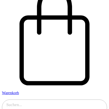
Warenkorb