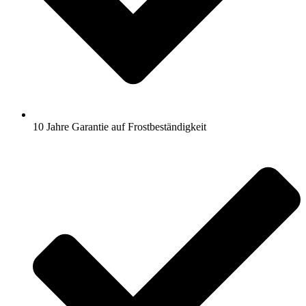
10 Jahre Garantie auf Frostbeständigkeit