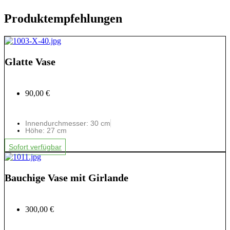
Produktempfehlungen
Glatte Vase
90,00 €
Innendurchmesser: 30 cm
Höhe: 27 cm
Sofort verfügbar
Bauchige Vase mit Girlande
300,00 €