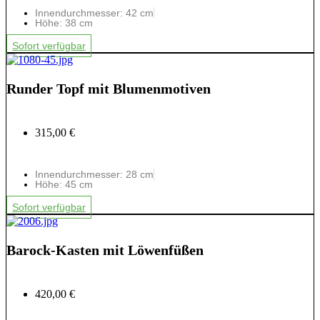
Innendurchmesser: 42 cm
Höhe: 38 cm
Sofort verfügbar
Runder Topf mit Blumenmotiven
315,00 €
Innendurchmesser: 28 cm
Höhe: 45 cm
Sofort verfügbar
Barock-Kasten mit Löwenfüßen
420,00 €