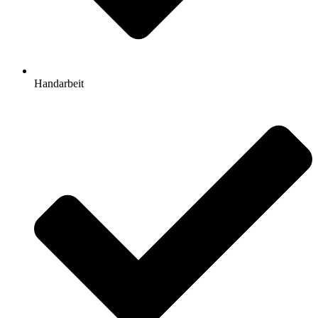
Handarbeit