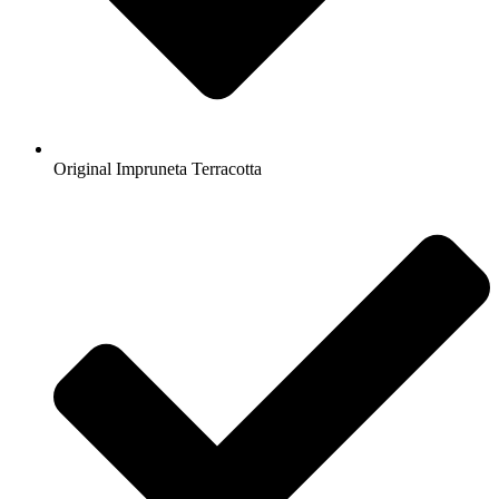
Original Impruneta Terracotta