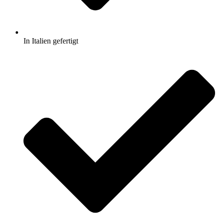
In Italien gefertigt