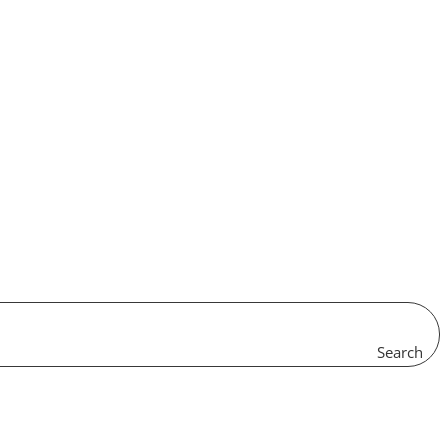
Search