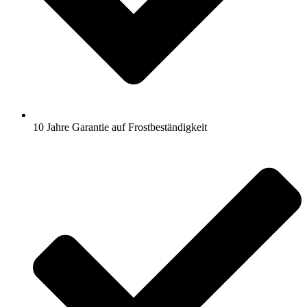
10 Jahre Garantie auf Frostbeständigkeit