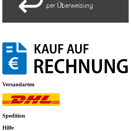
Versandarten
Spedition
Hilfe