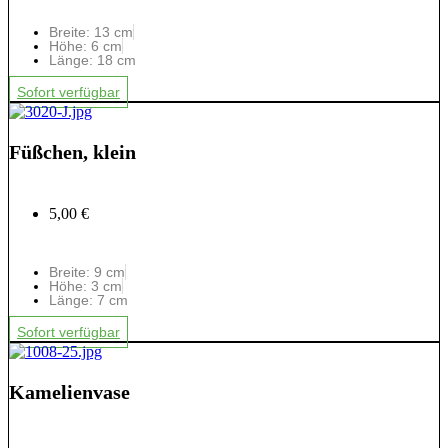
Breite: 13 cm
Höhe: 6 cm
Länge: 18 cm
Sofort verfügbar
Füßchen, klein
5,00 €
Breite: 9 cm
Höhe: 3 cm
Länge: 7 cm
Sofort verfügbar
Kamelienvase