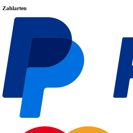
Zahlarten