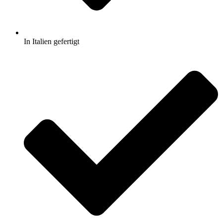
In Italien gefertigt