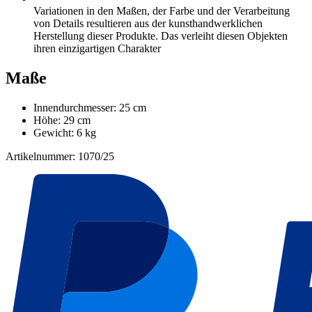
Variationen in den Maßen, der Farbe und der Verarbeitung
von Details resultieren aus der kunsthandwerklichen
Herstellung dieser Produkte. Das verleiht diesen Objekten
ihren einzigartigen Charakter
Maße
Innendurchmesser: 25 cm
Höhe: 29 cm
Gewicht: 6 kg
Artikelnummer: 1070/25