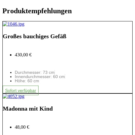
Produktempfehlungen
Großes bauchiges Gefäß
430,00 €
Durchmesser: 73 cm
Innendurchmesser: 60 cm
Höhe: 60 cm
Sofort verfügbar
Madonna mit Kind
48,00 €