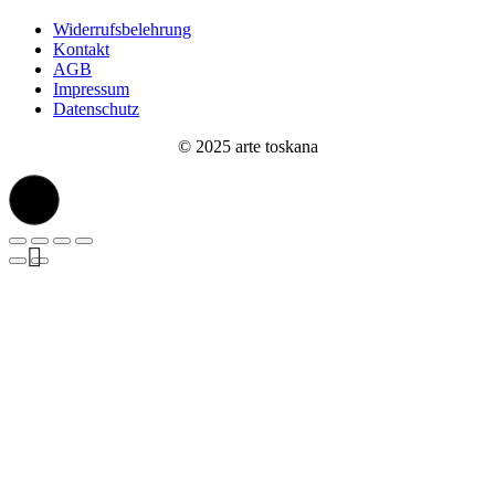
Widerrufsbelehrung
Kontakt
AGB
Impressum
Datenschutz
© 2025 arte toskana