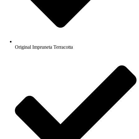
Original Impruneta Terracotta