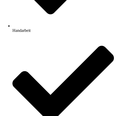
Handarbeit