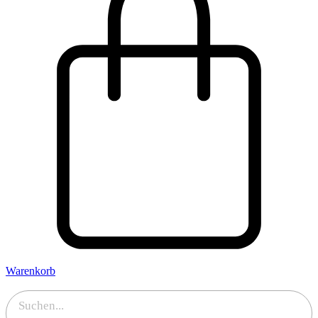
Warenkorb