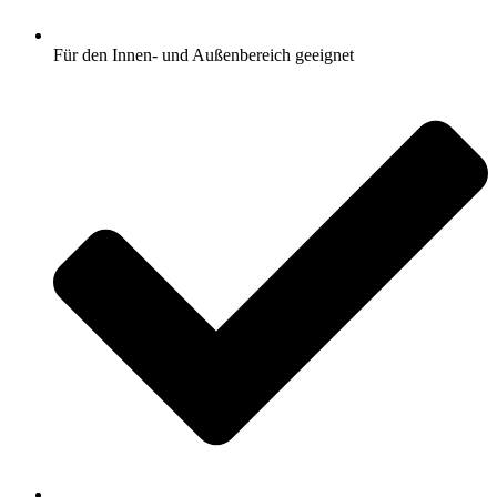
Für den Innen- und Außenbereich geeignet