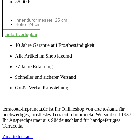
85,00 €
Innendurchmesser: 25 cm
Höhe: 24 cm
Sofort verfügbar
10 Jahre Garantie auf Frostbeständigkeit
Alle Artikel im Shop lagernd
37 Jahre Erfahrung
Schneller und sicherer Versand
Große Verkaufsausstellung
terracotta-impruneta.de ist Ihr Onlineshop von arte toskana für
hochwertiges, frostfestes Terracotta Impruneta. Wir sind seit 1987
Ihr Ansprechpartner aus Süddeutschland für handgefertigtes
Terracotta.
Zu arte toskana