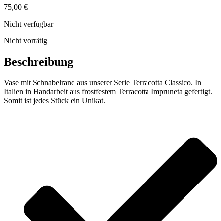
75,00
€
Nicht verfügbar
Nicht vorrätig
Beschreibung
Vase mit Schnabelrand aus unserer Serie Terracotta Classico. In
Italien in Handarbeit aus frostfestem Terracotta Impruneta gefertigt.
Somit ist jedes Stück ein Unikat.